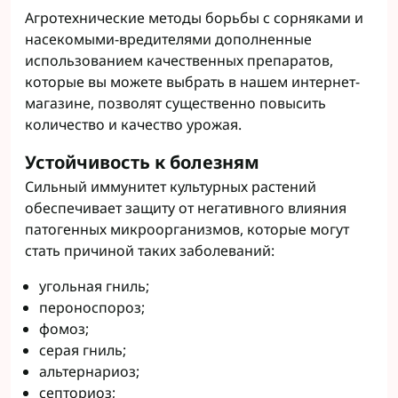
Агротехнические методы борьбы с сорняками и
насекомыми-вредителями дополненные
использованием качественных препаратов,
которые вы можете выбрать в нашем интернет-
магазине, позволят существенно повысить
количество и качество урожая.
Устойчивость к болезням
Сильный иммунитет культурных растений
обеспечивает защиту от негативного влияния
патогенных микроорганизмов, которые могут
стать причиной таких заболеваний:
угольная гниль;
пероноспороз;
фомоз;
серая гниль;
альтернариоз;
септориоз;