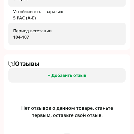
Устойчивость к заразихе
5 РАС (A-E)
Период вегетации
104-107
Отзывы
+ Добавить отзыв
Нет отзывов о данном товаре, станьте
первым, оставьте свой отзыв.