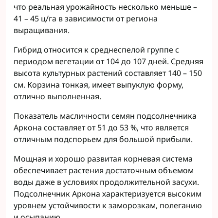
что реальная урожайность несколько меньше –
41 – 45 ц/га в зависимости от региона
выращивания.
Гибрид относится к среднеспелой группе с
периодом вегетации от 104 до 107 дней. Средняя
высота культурных растений составляет 140 – 150
см. Корзина тонкая, имеет выпуклую форму,
отлично выполненная.
Показатель масличности семян подсолнечника
Аркона составляет от 51 до 53 %, что является
отличным подспорьем для большой прибыли.
Мощная и хорошо развитая корневая система
обеспечивает растения достаточным объемом
воды даже в условиях продолжительной засухи.
Подсолнечник Аркона характеризуется высоким
уровнем устойчивости к заморозкам, полеганию
и осыпанию.