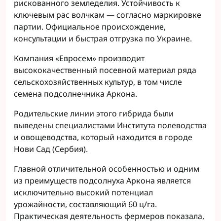
рискованного земледелия. Устойчивость к
ключевым рас волчкам — согласно маркировке
партии. Официальное происхождение,
консультации и быстрая отгрузка по Украине.
Компания «Евросем» производит
высококачественный посевной материал ряда
сельскохозяйственных культур, в том числе
семена подсолнечника Аркона.
Родительские линии этого гибрида были
выведены специалистами Института полеводства
и овощеводства, который находится в городе
Нови Сад (Сербия).
Главной отличительной особенностью и одним
из преимуществ подсолнуха Аркона является
исключительно высокий потенциал
урожайности, составляющий 60 ц/га.
Практическая деятельность фермеров показала,