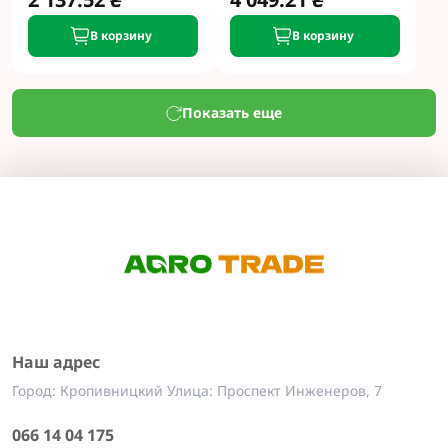
В корзину
В корзину
Показать еще
Наш адрес
Город: Кропивницкий Улица: Проспект Инженеров, 7
066 14 04 175