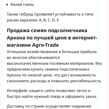
белая гниль.
Также гибрид проявляет устойчивость к пяти
расам заразихи: A, B, C, D, E.
Продажа семян подсолнечника
Аркона по лучшей цене в интернет-
магазине Agro-Trade
Успешное хозяйствование и большая прибыль
во многом обеспечиваются
высококачественным посевным материалом. Мы
предлагаем купить семена подсолнечника
Аркона по низкой цене, что даст возможность
сэкономить расходы и повысить рентабельность.
Интерфейс нашего сайта позволяет легко и
быстро найти нужный товар и оформить заказ.
Доставку по стране осуществляет надежная