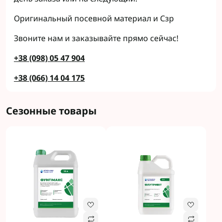
Оригинальный посевной материал и Сзр
Звоните нам и заказывайте прямо сейчас!
+38 (098) 05 47 904
+38 (066) 14 04 175
Сезонные товары