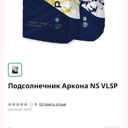
Подсолнечник Aркона NS VLSP
0
Оставить отзыв
Артикул: 3309