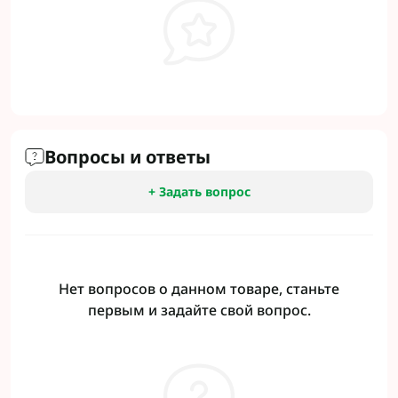
Вопросы и ответы
+ Задать вопрос
Нет вопросов о данном товаре, станьте
первым и задайте свой вопрос.