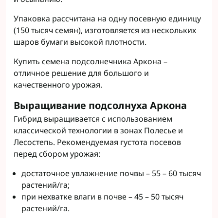
Упаковка рассчитана на одну посевную единицу
(150 тысяч семян), изготовляется из нескольких
шаров бумаги высокой плотности.
Купить семена подсолнечника Аркона –
отличное решение для большого и
качественного урожая.
Выращивание подсолнуха Аркона
Гибрид выращивается с использованием
классической технологии в зонах Полесье и
Лесостепь. Рекомендуемая густота посевов
перед сбором урожая:
достаточное увлажнение почвы – 55 – 60 тысяч
растений/га;
при нехватке влаги в почве – 45 – 50 тысяч
растений/га.