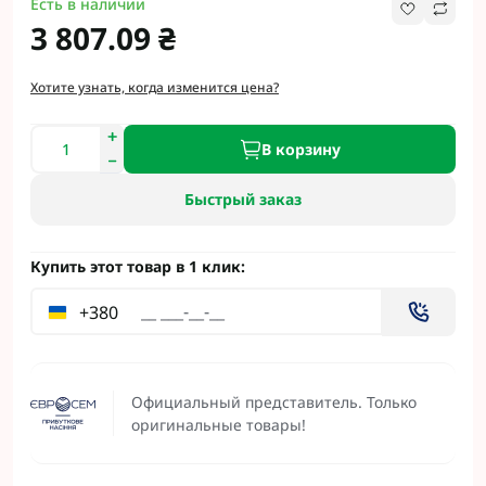
Есть в наличии
3 807.09 ₴
Хотите узнать, когда изменится цена?
В корзину
Быстрый заказ
Купить этот товар в 1 клик:
+380
Официальный представитель. Только
оригинальные товары!