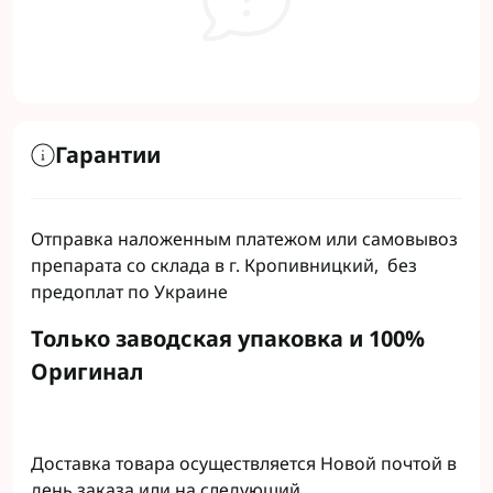
Гарантии
Отправка наложенным платежом или самовывоз
препарата со склада в г. Кропивницкий, без
предоплат по Украине
Только заводская упаковка и 100%
Оригинал
Доставка товара осуществляется Новой почтой в
день заказа или на следующий.