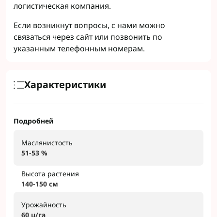
логистическая компания.
Если возникнут вопросы, с нами можно
связаться через сайт или позвонить по
указанным телефонным номерам.
Характеристики
Подробней
Маслянистость
51-53 %
Высота растения
140-150 см
Урожайность
60 ц/га