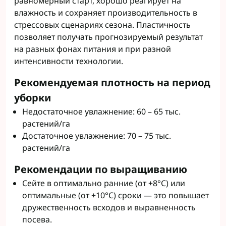
равномерный старт, хорошо реагирует на
влажность и сохраняет производительность в
стрессовых сценариях сезона. Пластичность
позволяет получать прогнозируемый результат
на разных фонах питания и при разной
интенсивности технологии.
Рекомендуемая плотность на период
уборки
Недостаточное увлажнение: 60 – 65 тыс.
растений/га
Достаточное увлажнение: 70 – 75 тыс.
растений/га
Рекомендации по выращиванию
Сейте в оптимально ранние (от +8°C) или
оптимальные (от +10°C) сроки — это повышает
дружественность всходов и выравненность
посева.