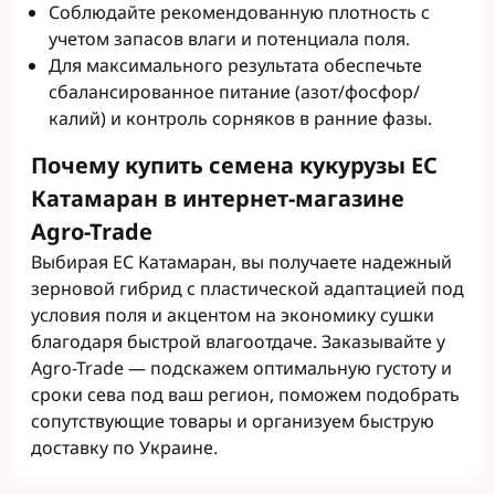
Соблюдайте рекомендованную плотность с
учетом запасов влаги и потенциала поля.
Для максимального результата обеспечьте
сбалансированное питание (азот/фосфор/
калий) и контроль сорняков в ранние фазы.
Почему купить семена кукурузы ЕС
Катамаран в интернет-магазине
Agro-Trade
Выбирая ЕС Катамаран, вы получаете надежный
зерновой гибрид с пластической адаптацией под
условия поля и акцентом на экономику сушки
благодаря быстрой влагоотдаче. Заказывайте у
Agro-Trade — подскажем оптимальную густоту и
сроки сева под ваш регион, поможем подобрать
сопутствующие товары и организуем быструю
доставку по Украине.