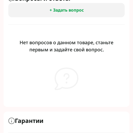
+ Задать вопрос
Нет вопросов о данном товаре, станьте
первым и задайте свой вопрос.
Гарантии