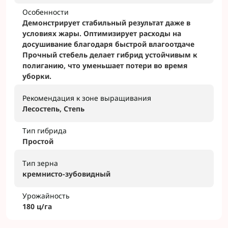
Особенности
Демонстрирует стабильный результат даже в
условиях жары. Оптимизирует расходы на
досушивание благодаря быстрой влагоотдаче
Прочный стебель делает гибрид устойчивым к
полиганию, что уменьшает потери во время
уборки.
Рекомендация к зоне выращивания
Лесостепь, Степь
Тип гибрида
Простой
Тип зерна
кремнисто-зубовидный
Урожайность
180 ц/га