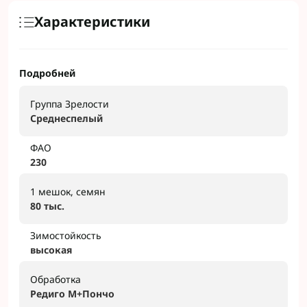
Характеристики
Подробней
Группа Зрелости
Среднеспелый
ФАО
230
1 мешок, семян
80 тыс.
Зимостойкость
высокая
Обработка
Редиго М+Пончо