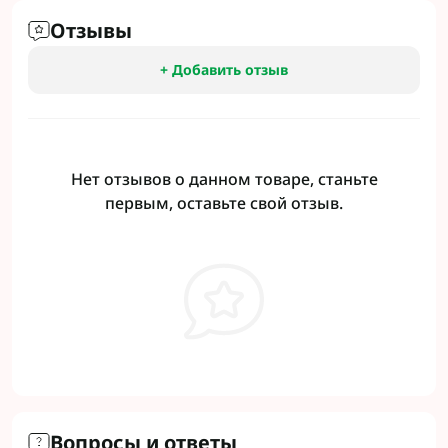
Отзывы
+ Добавить отзыв
Нет отзывов о данном товаре, станьте
первым, оставьте свой отзыв.
Вопросы и ответы