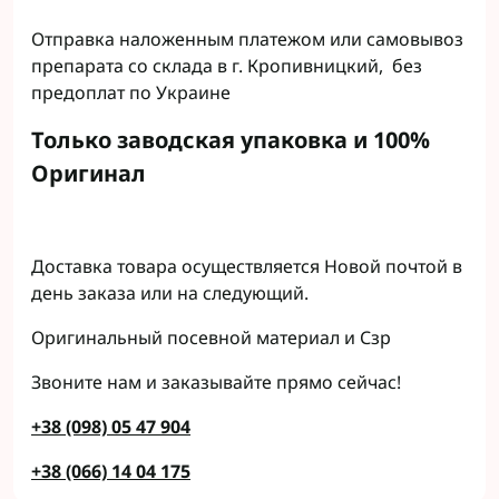
Отправка наложенным платежом или самовывоз
препарата со склада в г. Кропивницкий, без
предоплат по Украине
Только заводская упаковка и 100%
Оригинал
Доставка товара осуществляется Новой почтой в
день заказа или на следующий.
Оригинальный посевной материал и Сзр
Звоните нам и заказывайте прямо сейчас!
+38 (098) 05 47 904
+38 (066) 14 04 175