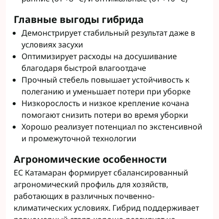
Главные выгоды гибрида
Демонстрирует стабильный результат даже в
условиях засухи
Оптимизирует расходы на досушивание
благодаря быстрой влагоотдаче
Прочный стебель повышает устойчивость к
полеганию и уменьшает потери при уборке
Низкорослость и низкое крепление кочана
помогают снизить потери во время уборки
Хорошо реализует потенциал по экстенсивной
и промежуточной технологии
Агрономические особенности
ЕС Катамаран формирует сбалансированный
агрономический профиль для хозяйств,
работающих в различных почвенно-
климатических условиях. Гибрид поддерживает