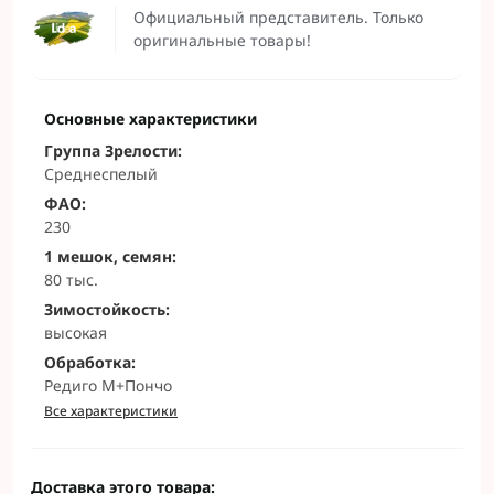
Официальный представитель. Только
оригинальные товары!
Основные характеристики
Группа Зрелости:
Среднеспелый
ФАО:
230
1 мешок, семян:
80 тыс.
Зимостойкость:
высокая
Обработка:
Редиго М+Пончо
Все характеристики
Доставка этого товара: