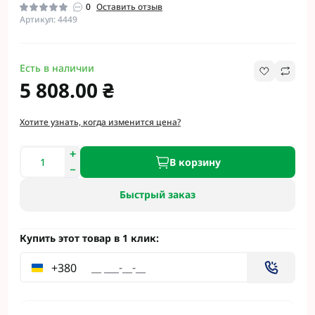
0
Оставить отзыв
Артикул: 4449
Есть в наличии
5 808.00 ₴
Хотите узнать, когда изменится цена?
В корзину
Быстрый заказ
Купить этот товар в 1 клик:
+380