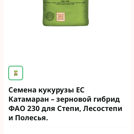
Семена кукурузы ЕС
Катамаран – зерновой гибрид
ФАО 230 для Степи, Лесостепи
и Полесья.