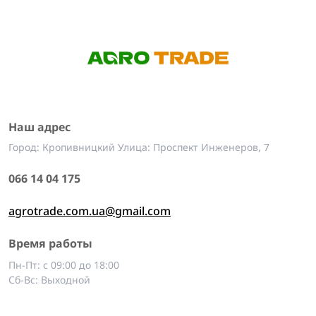
Наш адрес
Город: Кропивницкий Улица: Проспект Инженеров, 7
066 14 04 175
agrotrade.com.ua@gmail.com
Время работы
Пн-Пт: с 09:00 до 18:00
Сб-Вс: Выходной