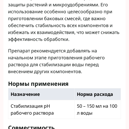
защиты растений и микроудобрениями. Его
использование особенно целесообразно при
приготовлении баковых смесей, где важно
обеспечить стабильность всех компонентов и
избежать их взаимодействия, что может снижать
эффективность обработки.
Препарат рекомендуется добавлять на
начальном этапе приготовления рабочего
раствора для стабилизации воды перед
внесением других компонентов.
Нормы применения
Назначение
Норма расхода
Стабилизация pH
50 – 150 мл на 100
рабочего раствора
л воды
Совместимость