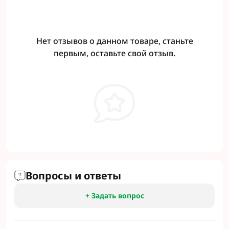
Нет отзывов о данном товаре, станьте
первым, оставьте свой отзыв.
Вопросы и ответы
+ Задать вопрос