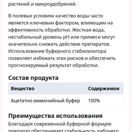
растений и микроудобрений.
В полевых условиях качество воды часто
является ключевым фактором, влияющим на
эффективность обработки. Жесткая вода,
нестабильный уровень pH или примеси могут
значительно снижать действие препаратов.
Использование буферного стабилизатора
позволяет избежать этих рисков и обеспечить
прогнозируемый результат обработки.
Состав продукта
Вещество
Содержимое
Ацетатно-аммонийный буфер
100%
Преимущества использования
Благодаря современной буферной формуле
препарат обеспечивает стабильность рабочего