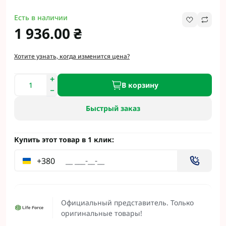
Есть в наличии
1 936.00 ₴
Хотите узнать, когда изменится цена?
В корзину
Быстрый заказ
Купить этот товар в 1 клик:
+380
Официальный представитель. Только
оригинальные товары!