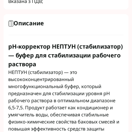
Вказана з ПДВ;
Описание
рН-корректор НЕПТУН (стабилизатор)
— буфер для стабилизации рабочего
раствора
НЕПТУН (стабилизатор) — это
высококонцентрированный
многофункциональный буфер, который
предназначен для стабилизации уровня pH
рабочего раствора в оптимальном диапазоне
6,5-7,5. Продукт работает как кондиционер и
умягчитель воды, обеспечивая стабильные
физико-химические свойства баковых смесей и
повышая эффективность средств защиты