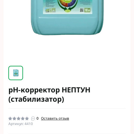
рН-корректор НЕПТУН
(стабилизатор)
0
Оставить отзыв
Артикул: 4410