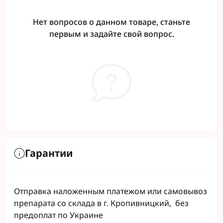
Нет вопросов о данном товаре, станьте
первым и задайте свой вопрос.
Гарантии
Отправка наложенным платежом или самовывоз
препарата со склада в г. Кропивницкий, без
предоплат по Украине