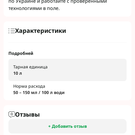
по Украине и работайте с проверенными
технологиями в поле.
Характеристики
Подробней
Тарная единица
10 л
Норма расхода
50 – 150 мл / 100 л води
Отзывы
+ Добавить отзыв