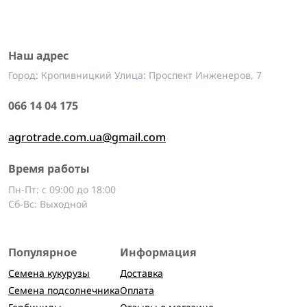
Наш адрес
Город: Кропивницкий Улица: Проспект Инженеров, 7
066 14 04 175
agrotrade.com.ua@gmail.com
Время работы
Пн-Пт: с 09:00 до 18:00
Сб-Вс: Выходной
Популярное
Информация
Семена кукурузы
Доставка
Семена подсолнечника
Оплата