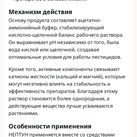
Механизм действия
Основу продукта составляет ацетатно-
аммонийный буфер, стабилизирующий
кислотно-щелочной баланс рабочего раствора.
Он выравнивает pH независимо от того, была
вода кислой или щелочной, создавая
оптимальные условия для работы пестицидов.
Кроме того, активные компоненты связывают
катионы жесткости (кальций и магний), которые
могут негативно влиять на стабильность и
эффективность препаратов. Благодаря этому
раствор становится более однородным, а
действующие вещества лучше усваиваются
растениями.
Особенности применения
НЕПТУН применяется вместе со средствами