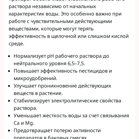
раствора независимо от начальных
характеристик воды. Это особенно важно при
работе с чувствительными действующими
веществами, которые могут терять
эффективность в щелочной или слишком кислой
среде.
Нормализует pH рабочего раствора до
нейтрального уровня 6,5–7,5.
Повышает эффективность пестицидов и
микроудобрений.
Улучшает проникновение действующих
веществ в растение.
Стабилизирует электролитические свойства
раствора.
Уменьшает жесткость воды за счет связывания
Ca и Mg.
Предотвращает потерю активности
препаратов в баковых смесях.