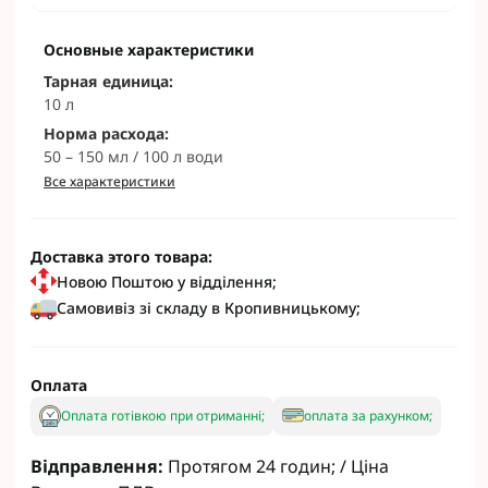
Основные характеристики
Тарная единица:
10 л
Норма расхода:
50 – 150 мл / 100 л води
Все характеристики
Доставка этого товара:
Новою Поштою у відділення;
Самовивіз зі складу в Кропивницькому;
Оплата
Оплата готівкою при отриманні;
оплата за рахунком;
Відправлення:
Протягом 24 годин; / Ціна