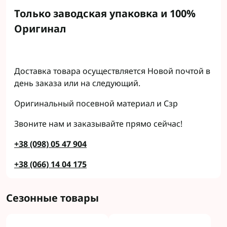
Только заводская упаковка и 100%
Оригинал
Доставка товара осуществляется Новой почтой в
день заказа или на следующий.
Оригинальный посевной материал и Сзр
Звоните нам и заказывайте прямо сейчас!
+38 (098) 05 47 904
+38 (066) 14 04 175
Сезонные товары