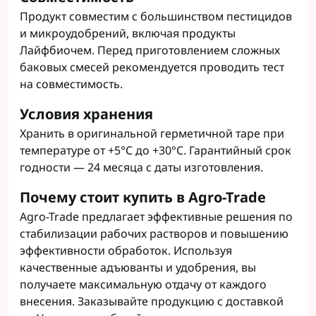
Продукт совместим с большинством пестицидов
и микроудобрений, включая продукты
Лайфбиочем. Перед приготовлением сложных
баковых смесей рекомендуется проводить тест
на совместимость.
Условия хранения
Хранить в оригинальной герметичной таре при
температуре от +5°C до +30°C. Гарантийный срок
годности — 24 месяца с даты изготовления.
Почему стоит купить в Agro-Trade
Agro-Trade предлагает эффективные решения по
стабилизации рабочих растворов и повышению
эффективности обработок. Используя
качественные адъюванты и удобрения, вы
получаете максимальную отдачу от каждого
внесения. Заказывайте продукцию с доставкой