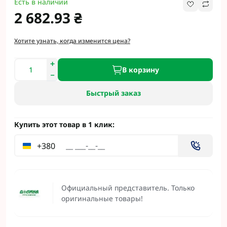
Есть в наличии
2 682.93 ₴
Хотите узнать, когда изменится цена?
В корзину
Быстрый заказ
Купить этот товар в 1 клик:
+380
Официальный представитель. Только
оригинальные товары!