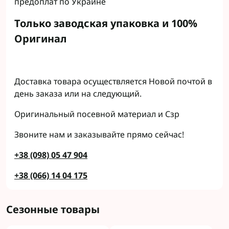
предоплат по Украине
Только заводская упаковка и 100%
Оригинал
Доставка товара осуществляется Новой почтой в
день заказа или на следующий.
Оригинальный посевной материал и Сзр
Звоните нам и заказывайте прямо сейчас!
+38 (098) 05 47 904
+38 (066) 14 04 175
Сезонные товары