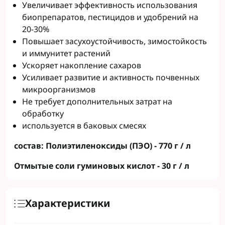
Увеличивает эффективность использования
биопрепаратов, пестицидов и удобрений на
20-30%
Повышает засухоустойчивость, зимостойкость
и иммунитет растений
Ускоряет накопление сахаров
Усиливает развитие и активность почвенных
микроорганизмов
Не требует дополнительных затрат на
обработку
используется в баковых смесях
состав: Полиэтиленоксиды (ПЭО) - 770 г / л
Отмытые соли гуминовых кислот - 30 г / л
Характеристики