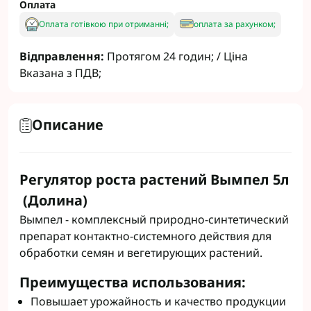
Оплата
Оплата готівкою при отриманні;
оплата за рахунком;
Відправлення:
Протягом 24 годин; / Ціна
Вказана з ПДВ;
Описание
Регулятор роста растений Вымпел 5л
(Долина)
Вымпел - комплексный природно-синтетический
препарат контактно-системного действия для
обработки семян и вегетирующих растений.
Преимущества использования:
Повышает урожайность и качество продукции