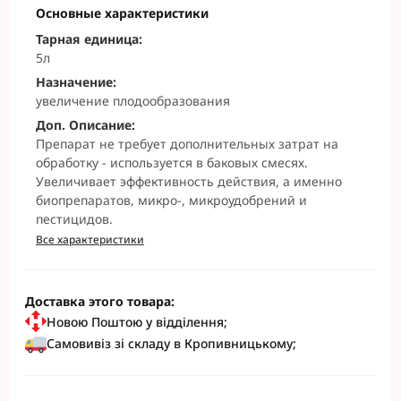
Основные характеристики
Тарная единица:
5л
Назначение:
увеличение плодообразования
Доп. Описание:
Препарат не требует дополнительных затрат на
обработку - используется в баковых смесях.
Увеличивает эффективность действия, а именно
биопрепаратов, микро-, микроудобрений и
пестицидов.
Все характеристики
Доставка этого товара:
Новою Поштою у відділення;
Самовивіз зі складу в Кропивницькому;