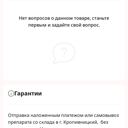
Нет вопросов о данном товаре, станьте
первым и задайте свой вопрос.
Гарантии
Отправка наложенным платежом или самовывоз
препарата со склада в г. Кропивницкий, без