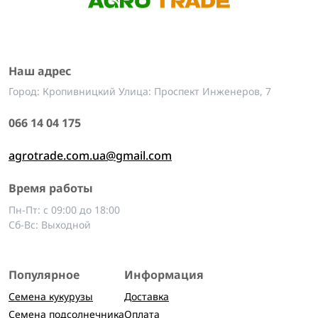
Наш адрес
Город: Кропивницкий Улица: Проспект Инженеров, 7
066 14 04 175
agrotrade.com.ua@gmail.com
Время работы
Пн-Пт: с 09:00 до 18:00
Сб-Вс: Выходной
Популярное
Информация
Семена кукурузы
Доставка
Семена подсолнечника
Оплата