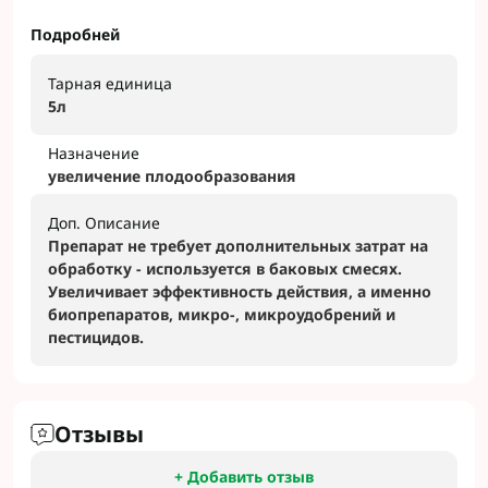
Подробней
Тарная единица
5л
Назначение
увеличение плодообразования
Доп. Описание
Препарат не требует дополнительных затрат на
обработку - используется в баковых смесях.
Увеличивает эффективность действия, а именно
биопрепаратов, микро-, микроудобрений и
пестицидов.
Отзывы
+ Добавить отзыв