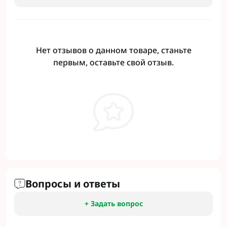
Нет отзывов о данном товаре, станьте
первым, оставьте свой отзыв.
Вопросы и ответы
+ Задать вопрос