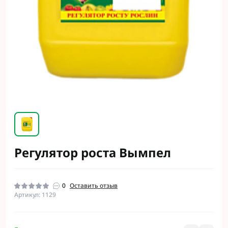
Регулятор роста Вымпел
0
Оставить отзыв
Артикул: 1129