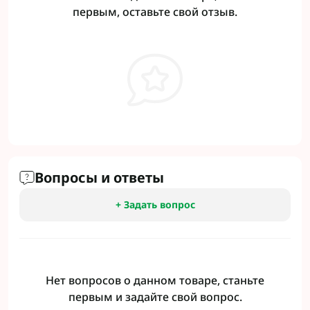
первым, оставьте свой отзыв.
Вопросы и ответы
+ Задать вопрос
Нет вопросов о данном товаре, станьте
первым и задайте свой вопрос.