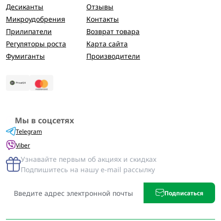
Десиканты
Отзывы
Микроудобрения
Контакты
Прилипатели
Возврат товара
Регуляторы роста
Карта сайта
Фумиганты
Производители
Мы в соцсетях
Telegram
Viber
Узнавайте первым об акциях и скидках
Подпишитесь на нашу e-mail рассылку
Подписаться