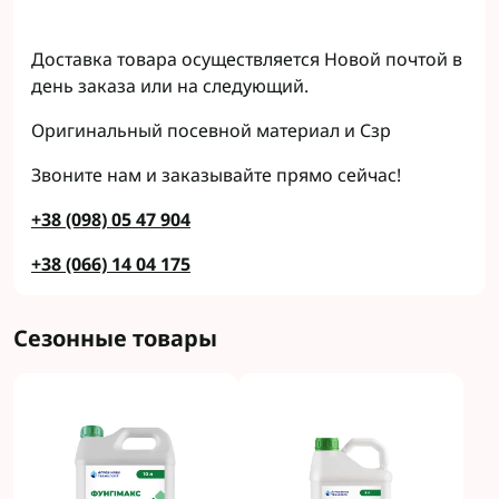
Доставка товара осуществляется Новой почтой в
день заказа или на следующий.
Оригинальный посевной материал и Сзр
Звоните нам и заказывайте прямо сейчас!
+38 (098) 05 47 904
+38 (066) 14 04 175
Сезонные товары