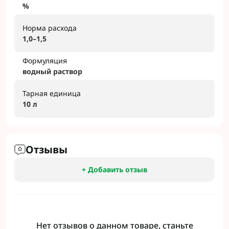
%
Норма расхода
1,0–1,5
Формуляция
водный раствор
Тарная единица
10 л
Отзывы
+ Добавить отзыв
Нет отзывов о данном товаре, станьте