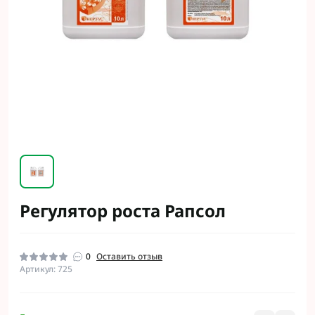
Регулятор роста Рапсол
0
Оставить отзыв
Артикул: 725