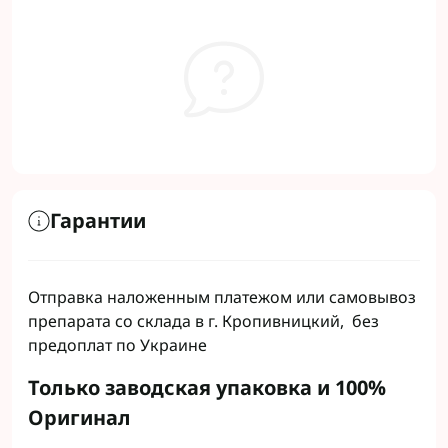
Гарантии
Отправка наложенным платежом или самовывоз
препарата со склада в г. Кропивницкий, без
предоплат по Украине
Только заводская упаковка и 100%
Оригинал