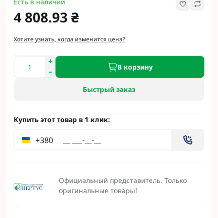
Есть в наличии
4 808.93 ₴
Хотите узнать, когда изменится цена?
В корзину
Быстрый заказ
Купить этот товар в 1 клик:
+380
Официальный представитель. Только
оригинальные товары!