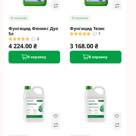
В наличии
В наличии
Фунгицид Феникс Дуо
Фунгицид Тезис
5л
1
2
4 224.00 ₴
3 168.00 ₴
В корзину
В корзину