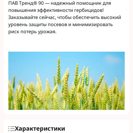
ПАВ Тренд® 90 — надежный помощник для
повышения эффективности гербицидов!
Заказывайте сейчас, чтобы обеспечить высокий
уровень защиты посевов и минимизировать
риск потерь урожая.
Характеристики