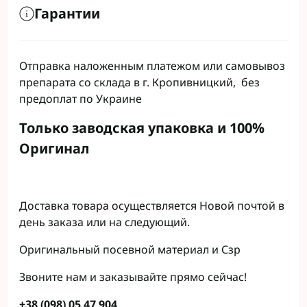
Гарантии
Отправка наложенным платежом или самовывоз
препарата со склада в г. Кропивницкий, без
предоплат по Украине
Только заводская упаковка и 100%
Оригинал
Доставка товара осуществляется Новой почтой в
день заказа или на следующий.
Оригинальный посевной материал и Сзр
Звоните нам и заказывайте прямо сейчас!
+38 (098) 05 47 904