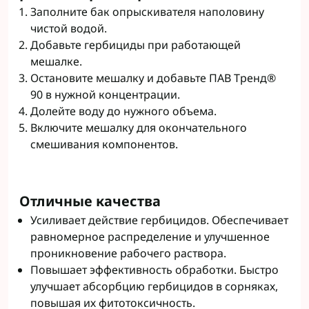
Заполните бак опрыскивателя наполовину
чистой водой.
Добавьте гербициды при работающей
мешалке.
Остановите мешалку и добавьте ПАВ Тренд®
90 в нужной концентрации.
Долейте воду до нужного объема.
Включите мешалку для окончательного
смешивания компонентов.
Отличные качества
Усиливает действие гербицидов. Обеспечивает
равномерное распределение и улучшенное
проникновение рабочего раствора.
Повышает эффективность обработки. Быстро
улучшает абсорбцию гербицидов в сорняках,
повышая их фитотоксичность.