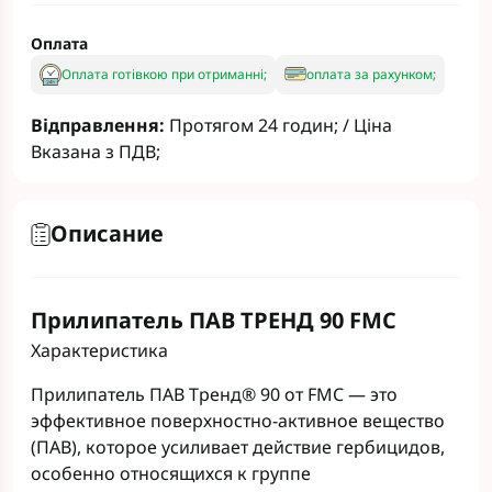
Оплата
Оплата готівкою при отриманні;
оплата за рахунком;
Відправлення:
Протягом 24 годин; / Ціна
Вказана з ПДВ;
Описание
Прилипатель ПАВ ТРЕНД 90 FMC
Характеристика
Прилипатель ПАВ Тренд® 90 от FMC — это
эффективное поверхностно-активное вещество
(ПАВ), которое усиливает действие гербицидов,
особенно относящихся к группе