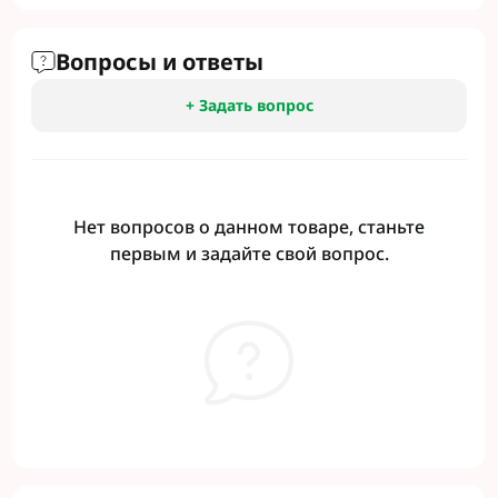
Вопросы и ответы
+ Задать вопрос
Нет вопросов о данном товаре, станьте
первым и задайте свой вопрос.