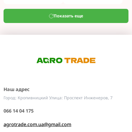
Показать еще
Наш адрес
Город: Кропивницкий Улица: Проспект Инженеров, 7
066 14 04 175
agrotrade.com.ua@gmail.com