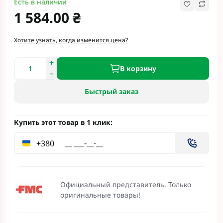
Есть в наличии
1 584.00 ₴
Хотите узнать, когда изменится цена?
В корзину
Быстрый заказ
Купить этот товар в 1 клик:
+380
Официальный представитель. Только
оригинальные товары!