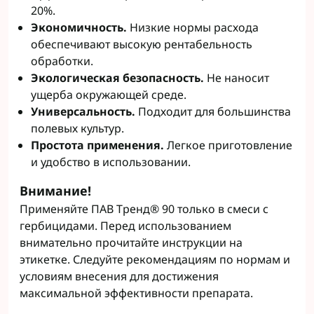
20%.
Экономичность.
Низкие нормы расхода
обеспечивают высокую рентабельность
обработки.
Экологическая безопасность.
Не наносит
ущерба окружающей среде.
Универсальность.
Подходит для большинства
полевых культур.
Простота применения.
Легкое приготовление
и удобство в использовании.
Внимание!
Применяйте ПАВ Тренд® 90 только в смеси с
гербицидами. Перед использованием
внимательно прочитайте инструкции на
этикетке. Следуйте рекомендациям по нормам и
условиям внесения для достижения
максимальной эффективности препарата.