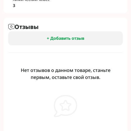
3
Отзывы
+ Добавить отзыв
Нет отзывов о данном товаре, станьте
первым, оставьте свой отзыв.