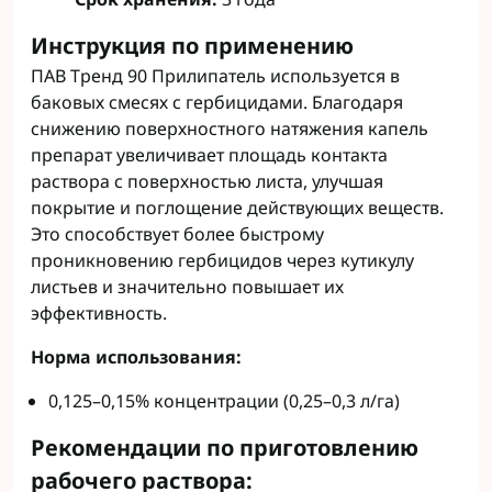
Инструкция по применению
ПАВ Тренд 90 Прилипатель используется в
баковых смесях с гербицидами. Благодаря
снижению поверхностного натяжения капель
препарат увеличивает площадь контакта
раствора с поверхностью листа, улучшая
покрытие и поглощение действующих веществ.
Это способствует более быстрому
проникновению гербицидов через кутикулу
листьев и значительно повышает их
эффективность.
Норма использования:
0,125–0,15% концентрации (0,25–0,3 л/га)
Рекомендации по приготовлению
рабочего раствора: