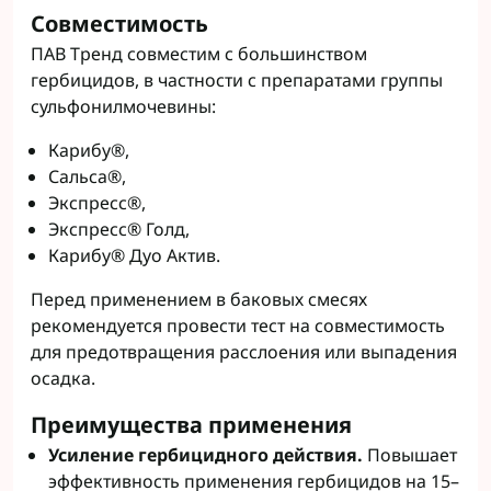
Совместимость
ПАВ Тренд совместим с большинством
гербицидов, в частности с препаратами группы
сульфонилмочевины:
Карибу®,
Сальса®,
Экспресс®,
Экспресс® Голд,
Карибу® Дуо Актив.
Перед применением в баковых смесях
рекомендуется провести тест на совместимость
для предотвращения расслоения или выпадения
осадка.
Преимущества применения
Усиление гербицидного действия.
Повышает
эффективность применения гербицидов на 15–