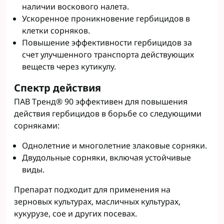
наличии воскового налета.
Ускоренное проникновение гербицидов в
клетки сорняков.
Повышение эффективности гербицидов за
счет улучшенного транспорта действующих
веществ через кутикулу.
Спектр действия
ПАВ Тренд® 90 эффективен для повышения
действия гербицидов в борьбе со следующими
сорняками:
Однолетние и многолетние злаковые сорняки.
Двудольные сорняки, включая устойчивые
виды.
Препарат подходит для применения на
зерновых культурах, масличных культурах,
кукурузе, сое и других посевах.