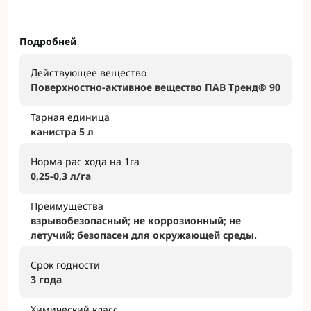
Подробней
Действующее вещество
Поверхностно-активное вещество ПАВ Тренд® 90
Тарная единица
канистра 5 л
Норма рас хода на 1га
0,25-0,3 л/га
Преимущества
взрывобезопасный; не коррозионный; не
летучий; безопасен для окружающей среды.
Срок годности
3 года
Химический класс