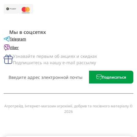
Мы в соцсетях
Telegram
Viber
Узнавайте первым об акциях и скидках
Подпишитесь на нашу e-mail рассылку
Подписаться
Агротрейд. Інтернет-магазин агрохімії, добрив та посівного матеріалу ©
2026