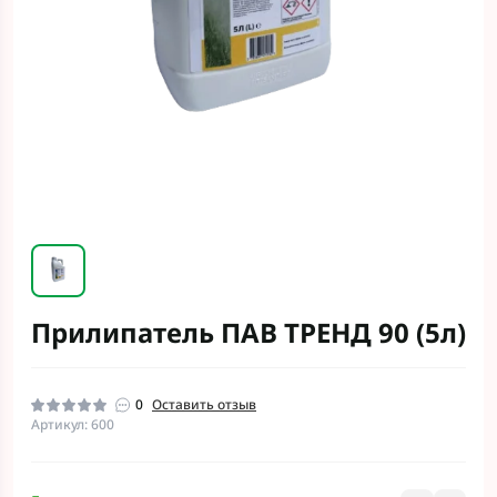
Прилипатель ПАВ ТРЕНД 90 (5л)
0
Оставить отзыв
Артикул: 600