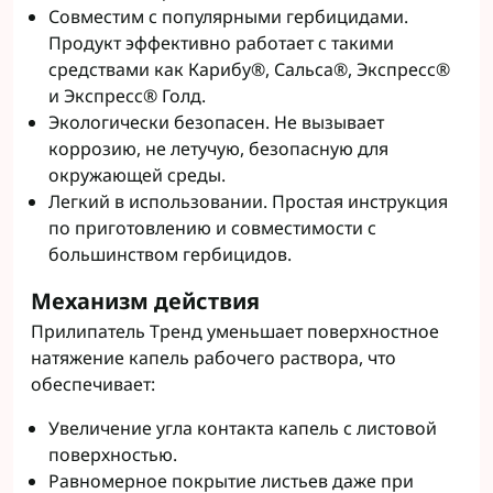
Совместим с популярными гербицидами.
Продукт эффективно работает с такими
средствами как Карибу®, Сальса®, Экспресс®
и Экспресс® Голд.
Экологически безопасен. Не вызывает
коррозию, не летучую, безопасную для
окружающей среды.
Легкий в использовании. Простая инструкция
по приготовлению и совместимости с
большинством гербицидов.
Механизм действия
Прилипатель Тренд уменьшает поверхностное
натяжение капель рабочего раствора, что
обеспечивает:
Увеличение угла контакта капель с листовой
поверхностью.
Равномерное покрытие листьев даже при