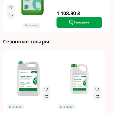
1 108.80 ₴
В корзину
В наличии
Сезонные товары
В наличии
В наличии