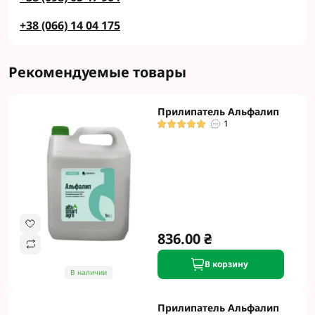
+38 (066) 14 04 175
Рекомендуемые товары
Прилипатель Альфалип
1
836.00 ₴
В корзину
В наличии
Прилипатель Альфалип