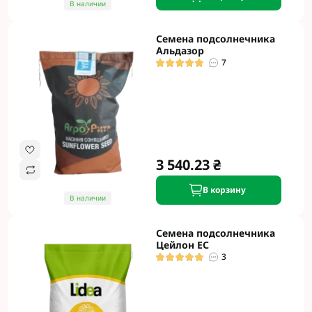
В наличии
Семена подсолнечника
Альдазор
7
3 540.23 ₴
В корзину
В наличии
Семена подсолнечника
Цейлон ЕС
3