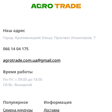
Наш адрес
Город: Кропивницкий Улица: Проспект Инженеров, 7
066 14 04 175
agrotrade.com.ua@gmail.com
Время работы
Пн-Пт: с 09:00 до 18:00
Сб-Вс: Выходной
Популярное
Информация
Семена кукурузы
Доставка