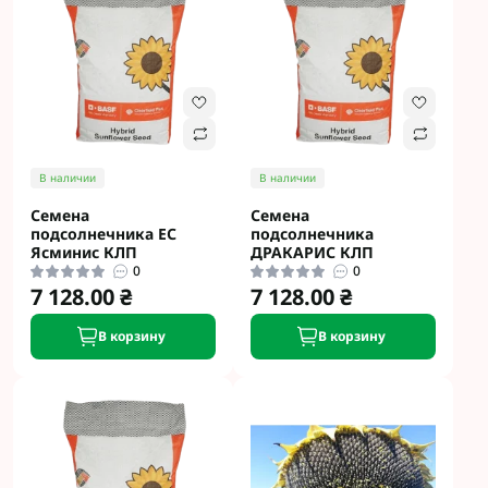
В наличии
В наличии
Семена
Семена
подсолнечника ЕС
подсолнечника
Ясминис КЛП
ДРАКАРИС КЛП
0
0
7 128.00 ₴
7 128.00 ₴
В корзину
В корзину