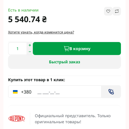
Есть в наличии
5 540.74 ₴
Хотите узнать, когда изменится цена?
В корзину
Быстрый заказ
Купить этот товар в 1 клик:
+380
Официальный представитель. Только
оригинальные товары!