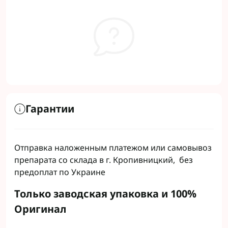
Гарантии
Отправка наложенным платежом или самовывоз
препарата со склада в г. Кропивницкий, без
предоплат по Украине
Только заводская упаковка и 100%
Оригинал