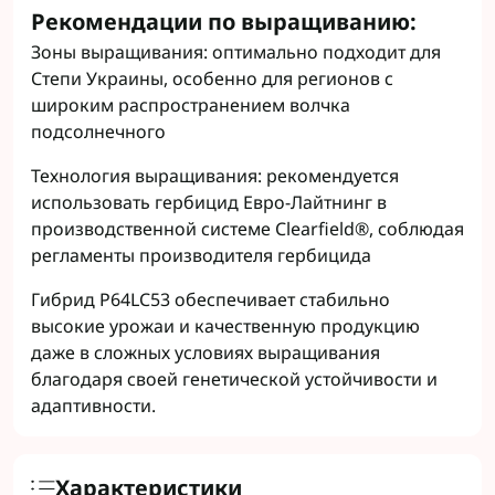
Рекомендации по выращиванию:
Зоны выращивания: оптимально подходит для
Степи Украины, особенно для регионов с
широким распространением волчка
подсолнечного
Технология выращивания: рекомендуется
использовать гербицид Евро-Лайтнинг в
производственной системе Clearfield®, соблюдая
регламенты производителя гербицида
Гибрид P64LC53 обеспечивает стабильно
высокие урожаи и качественную продукцию
даже в сложных условиях выращивания
благодаря своей генетической устойчивости и
адаптивности.
Характеристики