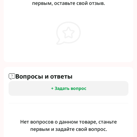
первым, оставьте свой отзыв.
Вопросы и ответы
+ Задать вопрос
Нет вопросов о данном товаре, станьте
первым и задайте свой вопрос.