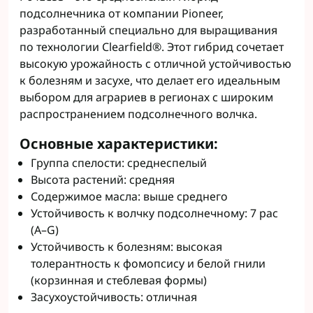
подсолнечника от компании Pioneer,
разработанный специально для выращивания
по технологии Clearfield®. Этот гибрид сочетает
высокую урожайность с отличной устойчивостью
к болезням и засухе, что делает его идеальным
выбором для аграриев в регионах с широким
распространением подсолнечного волчка.
Основные характеристики:
Группа спелости: среднеспелый
Высота растений: средняя
Содержимое масла: выше среднего
Устойчивость к волчку подсолнечному: 7 рас
(A–G)
Устойчивость к болезням: высокая
толерантность к фомопсису и белой гнили
(корзинная и стеблевая формы)
Засухоустойчивость: отличная