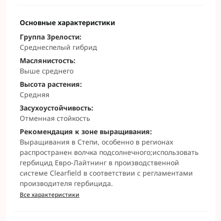
Основные характеристики
Группа Зрелости:
Среднеспелый гибрид
Маслянистость:
Выше среднего
Высота растения:
Средняя
Засухоустойчивость:
Отменная стойкость
Рекомендация к зоне выращивания:
Выращивания в Степи, особенно в регионах
распространен волчка подсолнечного;использовать
гербицид Евро-Лайтнинг в производственной
системе Clearfield в соответствии с регламентами
производителя гербицида.
Все характеристики