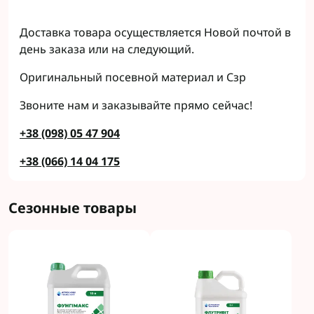
Доставка товара осуществляется Новой почтой в
день заказа или на следующий.
Оригинальный посевной материал и Сзр
Звоните нам и заказывайте прямо сейчас!
+38 (098) 05 47 904
+38 (066) 14 04 175
Сезонные товары