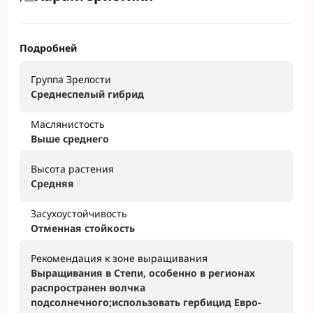
Подробней
Группа Зрелости
Среднеспелый гибрид
Маслянистость
Выше среднего
Высота растения
Средняя
Засухоустойчивость
Отменная стойкость
Рекомендация к зоне выращивания
Выращивания в Степи, особенно в регионах
распространен волчка
подсолнечного;использовать гербицид Евро-