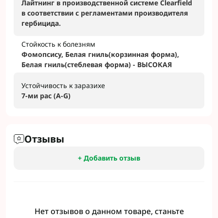
Лайтнинг в производственной системе Clearfield
в соответствии с регламентами производителя
гербицида.
Стойкость к болезням
Фомопсису, Белая гниль(корзинная форма),
Белая гниль(стеблевая форма) - ВЫСОКАЯ
Устойчивость к заразихе
7-ми рас (A-G)
Отзывы
+ Добавить отзыв
Нет отзывов о данном товаре, станьте