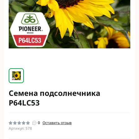
Семена подсолнечника
P64LC53
0
Оставить отзыв
Артикул: 578