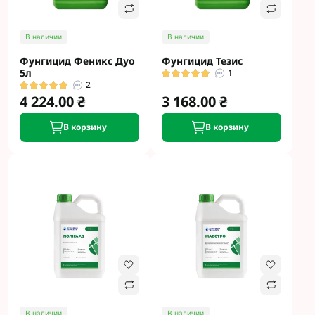
В наличии
В наличии
Фунгицид Феникс Дуо
Фунгицид Тезис
5л
1
2
4 224.00 ₴
3 168.00 ₴
В корзину
В корзину
В наличии
В наличии