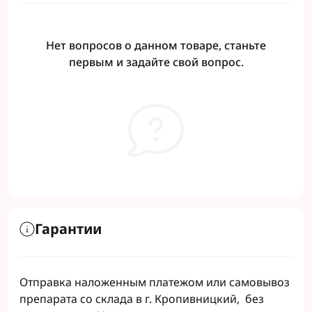
Нет вопросов о данном товаре, станьте
первым и задайте свой вопрос.
Гарантии
Отправка наложенным платежом или самовывоз
препарата со склада в г. Кропивницкий, без