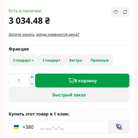
Есть в наличии
3 034.48 ₴
Хотите узнать, когда изменится цена?
Фракция
Стандарт +
Стандарт
Экстра
Премиум
В корзину
Быстрый заказ
Купить этот товар в 1 клик:
+380