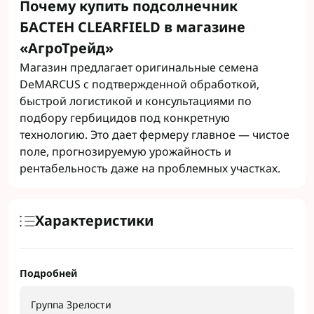
Почему купить подсолнечник
БАСТЕН CLEARFIELD в магазине
«АгроТрейд»
Магазин предлагает оригинальные семена
DeMARCUS с подтвержденной обработкой,
быстрой логистикой и консультациями по
подбору гербицидов под конкретную
технологию. Это дает фермеру главное — чистое
поле, прогнозируемую урожайность и
рентабельность даже на проблемных участках.
Характеристики
Подробней
Группа Зрелости