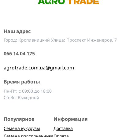
Наш адрес
Город: Кропивницкий Улица: Проспект Инженеров, 7
066 14 04 175
agrotrade.com.ua@gmail.com
Время работы
Пн-Пт: с 09:00 до 18:00
Сб-Вс: Выходной
Популярное
Информация
Семена кукурузы
Доставка
Семена подсолнечника
Оплата