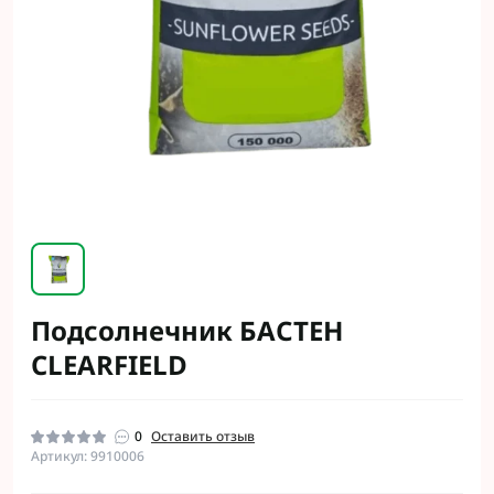
Подсолнечник БАСТЕН
CLEARFIELD
0
Оставить отзыв
Артикул: 9910006