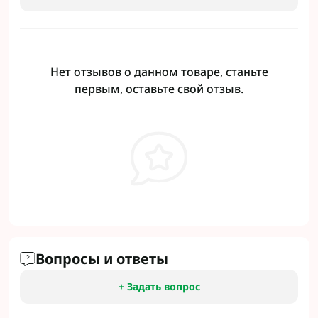
Нет отзывов о данном товаре, станьте
первым, оставьте свой отзыв.
Вопросы и ответы
+ Задать вопрос