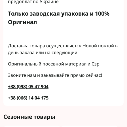
предоплат по Украине
Только заводская упаковка и 100%
Оригинал
Доставка товара осуществляется Новой почтой в
день заказа или на следующий.
Оригинальный посевной материал и Сзр
Звоните нам и заказывайте прямо сейчас!
+38 (098) 05 47 904
+38 (066) 14 04 175
Сезонные товары