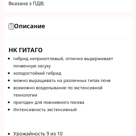
Вказана з ПДВ;
Описание
НК ГИТАГО
гибрид неприхотливый, отлично выдерживает
почвенную засуху
холодостойкий гибрид
можно выращивать на различных типах почв
возможно возделывание по экстенсивной
технологии
пригоден для пожнивного посева
Интенсивность экстенсивный
Урожайность 9 из 10