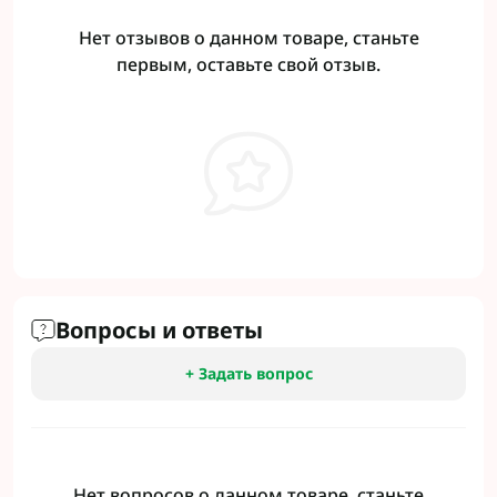
Нет отзывов о данном товаре, станьте
первым, оставьте свой отзыв.
Вопросы и ответы
+ Задать вопрос
Нет вопросов о данном товаре, станьте