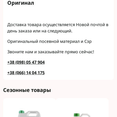
Оригинал
Доставка товара осуществляется Новой почтой в
день заказа или на следующий.
Оригинальный посевной материал и Сзр
Звоните нам и заказывайте прямо сейчас!
+38 (098) 05 47 904
+38 (066) 14 04 175
Сезонные товары