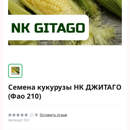
Семена кукурузы НК ДЖИТАГО
(Фао 210)
0
Оставить отзыв
Артикул: 561