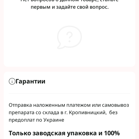
первым и задайте свой вопрос.
Гарантии
Отправка наложенным платежом или самовывоз
препарата со склада в г. Кропивницкий, без
предоплат по Украине
Только заводская упаковка и 100%