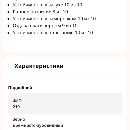
Устойчивость к засухе 10 из 10
Раннее развитие 8 из 10
Устойчивость к заморозкам 10 из 10
Отдача влаги зерном 9 из 10
Устойчивость к полеганию 10 из 10
Характеристики
Подробней
ФАО
210
Зерно
кремнисто-зубовидный