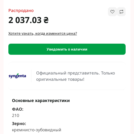
Распродано
2 037.03 ₴
Хотите узнать, когда изменится цена?
Уведомить о наличии
Официальный представитель. Только
оригинальные товары!
Основные характеристики
ФАО:
210
Зерно:
кремнисто-зубовидный