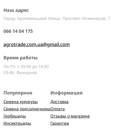
Наш адрес
Город: Кропивницкий Улица: Проспект Инженеров, 7
066 14 04 175
agrotrade.com.ua@gmail.com
Время работы
Пн-Пт: с 09:00 до 18:00
Сб-Вс: Выходной
Популярное
Информация
Семена кукурузы
Доставка
Семена подсолнечника
Оплата
Гербициды
Отзывы о магазине
Инсектициды
Гарантии