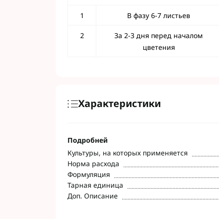
1
В фазу 6-7 листьев
2
За 2-3 дня перед началом
цветения
Характеристики
Подробней
Культуры, на которых применяется
Норма расхода
Формуляция
Тарная единица
Доп. Описание