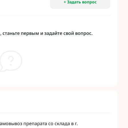
+ Задать вопрос
 станьте первым и задайте свой вопрос.
мовывоз препарата со склада в г.