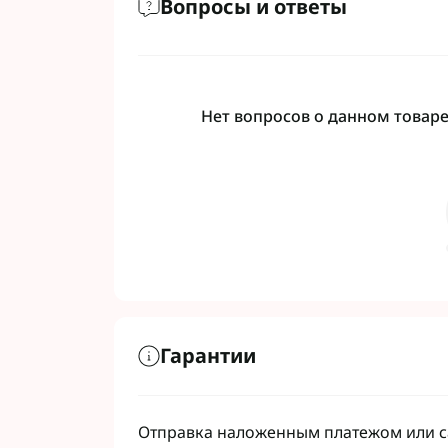
Вопросы и ответы
Нет вопросов о данном товаре,
Гарантии
Отправка наложенным платежом или са