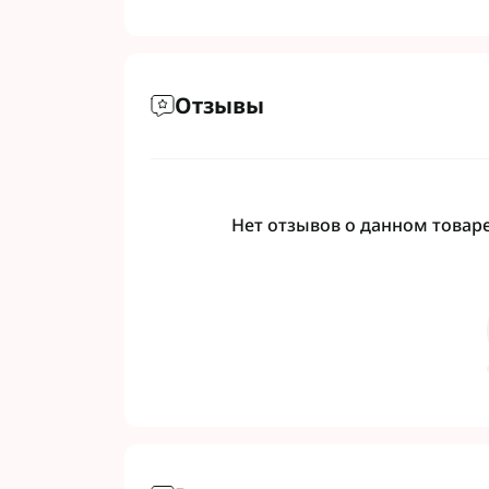
Отзывы
Нет отзывов о данном товаре,