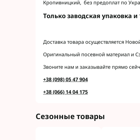
Кропивницкий, без предоплат по Укр
Только заводская упаковка и
Доставка товара осуществляется Новой
Оригинальный посевной материал и С
Звоните нам и заказывайте прямо сейч
+38 (098) 05 47 904
+38 (066) 14 04 175
Сезонные товары