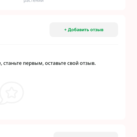
растений
+ Добавить отзыв
 станьте первым, оставьте свой отзыв.