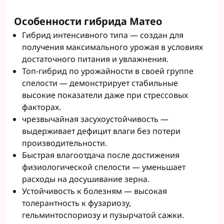
Особенности гибрида Матео
Гибрид интенсивного типа — создан для
получения максимального урожая в условиях
достаточного питания и увлажнения.
Топ-гибрид по урожайности в своей группе
спелости — демонстрирует стабильные
высокие показатели даже при стрессовых
факторах.
чрезвычайная засухоустойчивость —
выдерживает дефицит влаги без потери
производительности.
Быстрая влагоотдача после достижения
физиологической спелости — уменьшает
расходы на досушивание зерна.
Устойчивость к болезням — высокая
толерантность к фузариозу,
гельминтоспориозу и пузырчатой ​​сажки.