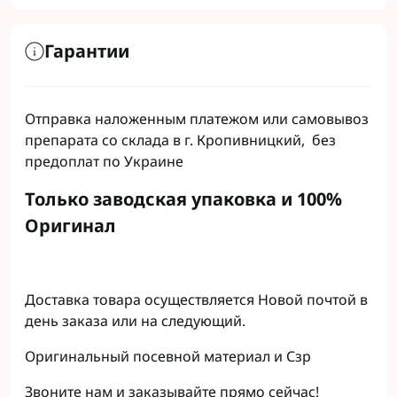
Гарантии
Отправка наложенным платежом или самовывоз
препарата со склада в г. Кропивницкий, без
предоплат по Украине
Только заводская упаковка и 100%
Оригинал
Доставка товара осуществляется Новой почтой в
день заказа или на следующий.
Оригинальный посевной материал и Сзр
Звоните нам и заказывайте прямо сейчас!