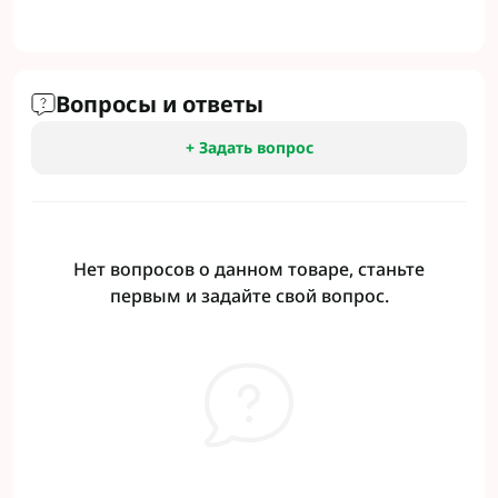
Вопросы и ответы
+ Задать вопрос
Нет вопросов о данном товаре, станьте
первым и задайте свой вопрос.