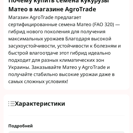
Почему купить семена кукурузы
Матео в магазине AgroTrade
Магазин AgroTrade предлагает
сертифицированные семена Матео (FAO 320) —
гибрид нового поколения для получения
максимальных урожаев Благодаря высокой
засухоустойчивости, устойчивости к болезням и
быстрой влагоотдаче этот гибрид идеально
подходит для разных климатических зон
Украины. Заказывайте Матео у AgroTrade и
получайте стабильно высокие урожаи даже в
самых сложных условиях!
Характеристики
Подробней