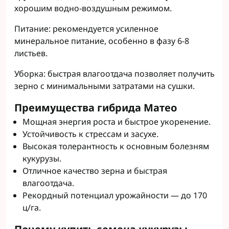
хорошим водно-воздушным режимом.
Питание: рекомендуется усиленное
минеральное питание, особенно в фазу 6-8
листьев.
Уборка: быстрая влагоотдача позволяет получить
зерно с минимальными затратами на сушки.
Преимущества гибрида Матео
Мощная энергия роста и быстрое укоренение.
Устойчивость к стрессам и засухе.
Высокая толерантность к основным болезням
кукурузы.
Отличное качество зерна и быстрая
влагоотдача.
Рекордный потенциал урожайности — до 170
ц/га.