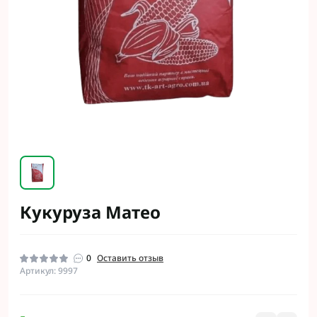
Кукуруза Матео
0
Оставить отзыв
Артикул: 9997