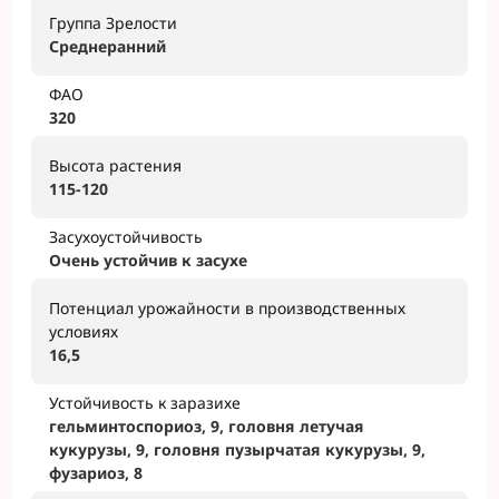
Группа Зрелости
Среднеранний
ФАО
320
Высота растения
115-120
Засухоустойчивость
Очень устойчив к засухе
Потенциал урожайности в производственных
условиях
16,5
Устойчивость к заразихе
гельминтоспориоз, 9, головня летучая
кукурузы, 9, головня пузырчатая кукурузы, 9,
фузариоз, 8