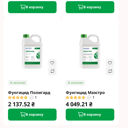
В корзину
В корзину
В наличии
В наличии
Фунгицид Полигард
Фунгицид Маэстро
1
1
2 137.52 ₴
4 049.21 ₴
В корзину
В корзину