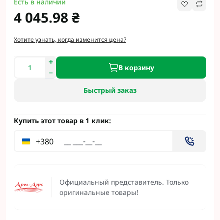
Есть в наличии
4 045.98 ₴
Хотите узнать, когда изменится цена?
В корзину
Быстрый заказ
Купить этот товар в 1 клик:
+380
Официальный представитель. Только
оригинальные товары!