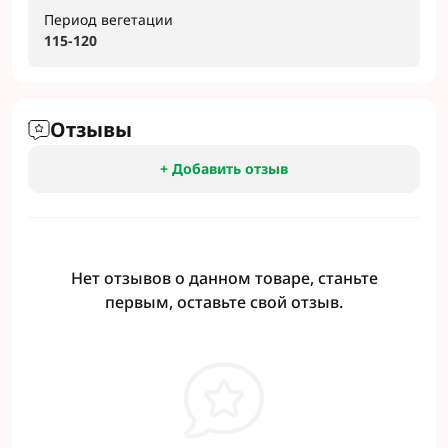
Период вегетации
115-120
Отзывы
+ Добавить отзыв
Нет отзывов о данном товаре, станьте
первым, оставьте свой отзыв.