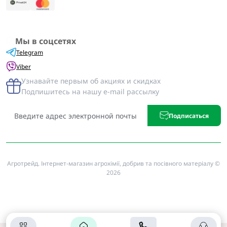
Мы в соцсетях
Telegram
Viber
Узнавайте первым об акциях и скидках
Подпишитесь на нашу e-mail рассылку
Подписаться
Агротрейд. Інтернет-магазин агрохімії, добрив та посівного матеріалу ©
2026