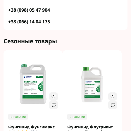
+38 (098) 05 47 904
+38 (066) 14 04 175
Сезонные товары
В наличии
В наличии
Фунгицид Фунгимакс
Фунгицид Флутривит