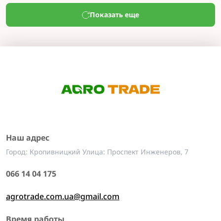
Показать еще
Наш адрес
Город: Кропивницкий Улица: Проспект Инженеров, 7
066 14 04 175
agrotrade.com.ua@gmail.com
Время работы