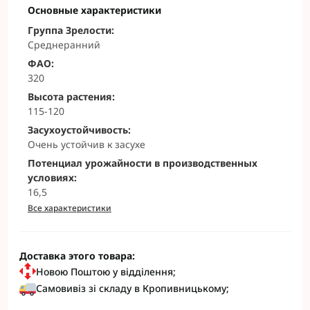
Основные характеристики
Группа Зрелости:
Среднеранний
ФАО:
320
Высота растения:
115-120
Засухоустойчивость:
Очень устойчив к засухе
Потенциал урожайности в производственных
условиях:
16,5
Все характеристики
Доставка этого товара:
Новою Поштою у відділення;
Самовивіз зі складу в Кропивницькому;