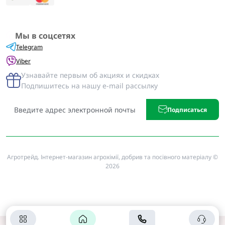
Мы в соцсетях
Telegram
Viber
Узнавайте первым об акциях и скидках
Подпишитесь на нашу e-mail рассылку
Подписаться
Агротрейд. Інтернет-магазин агрохімії, добрив та посівного матеріалу ©
2026