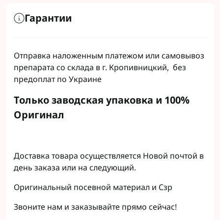
Гарантии
Отправка наложенным платежом или самовывоз
препарата со склада в г. Кропивницкий, без
предоплат по Украине
Только заводская упаковка и 100%
Оригинал
Доставка товара осуществляется Новой почтой в
день заказа или на следующий.
Оригинальный посевной материал и Сзр
Звоните нам и заказывайте прямо сейчас!