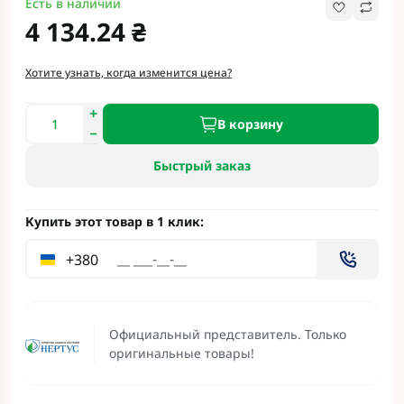
Есть в наличии
4 134.24 ₴
Хотите узнать, когда изменится цена?
В корзину
Быстрый заказ
Купить этот товар в 1 клик:
+380
Официальный представитель. Только
оригинальные товары!