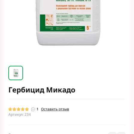
Гербицид Микадо
1
Оставить отзыв
Артикул: 234