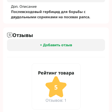
Доп. Описание
Послевсходовый гербицид для борьбы с
двудольными сорняками на посевах рапса.
Отзывы
+ Добавить отзыв
Рейтинг товара
5
Отзывов: 1