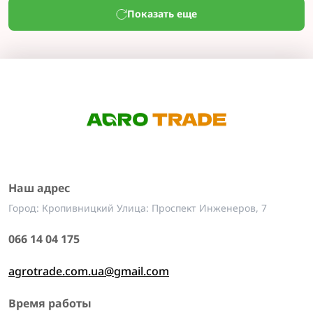
Показать еще
Наш адрес
Город: Кропивницкий Улица: Проспект Инженеров, 7
066 14 04 175
agrotrade.com.ua@gmail.com
Время работы