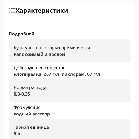
Характеристики
Подробней
Культуры, на которых применяется
Рапс озимый и яровой
Действующее вещество
клопиралид, 267 г/л; пиклорам, 67 г/л.
Норма расхода
0,3-0,35
Формуляция
водный раствор
Тарная единица
5 л