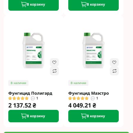
В корзину
В корзину
В наличии
В наличии
Фунгицид Полигард
Фунгицид Маэстро
1
1
2 137.52 ₴
4 049.21 ₴
В корзину
В корзину