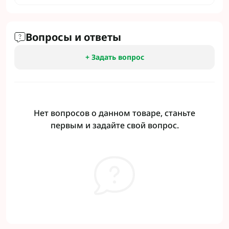
Вопросы и ответы
+ Задать вопрос
Нет вопросов о данном товаре, станьте
первым и задайте свой вопрос.