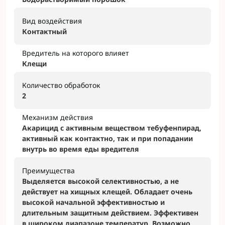
Вид воздействия
Контактный
Вредитель на которого влияет
Клещи
Количество обработок
2
Механизм действия
Акарицид с активным веществом тебуфенпирад,
активный как контактно, так и при попадании
внутрь во время еды вредителя
Преимущества
Выделяется высокой селективностью, а не
действует на хищных клещей. Обладает очень
высокой начальной эффективностью и
длительным защитным действием. Эффективен
в широком диапазоне температур. Возможно