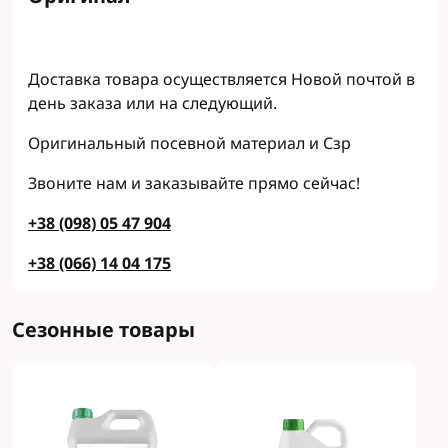
Доставка товара осуществляется Новой почтой в
день заказа или на следующий.
Оригинальный посевной материал и Сзр
Звоните нам и заказывайте прямо сейчас!
+38 (098) 05 47 904
+38 (066) 14 04 175
Сезонные товары