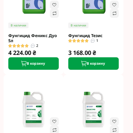
В наличии
В наличии
Фунгицид Феникс Дуо
Фунгицид Тезис
5л
1
2
4 224.00 ₴
3 168.00 ₴
В корзину
В корзину