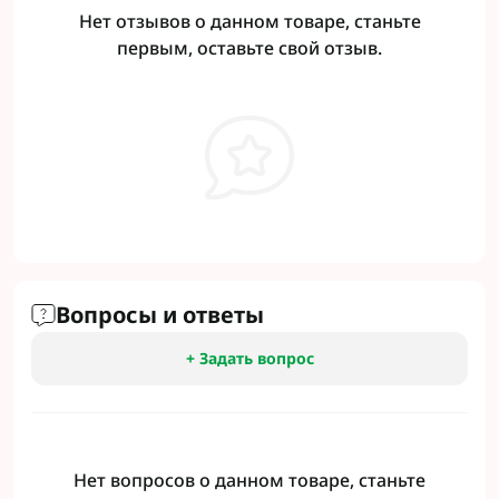
Нет отзывов о данном товаре, станьте
первым, оставьте свой отзыв.
Вопросы и ответы
+ Задать вопрос
Нет вопросов о данном товаре, станьте