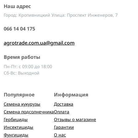
Наш адрес
Город: Кропивницкий Улица: Проспект Инженеров, 7
066 14 04 175
agrotrade.com.ua@gmail.com
Время работы
Пн-Пт: с 09:00 до 18:00
Сб-Вс: Выходной
Популярное
Информация
Семена кукурузы
Доставка
Семена подсолнечника
Оплата
Гербициды
Отзывы о магазине
Инсектициды
Гарантии
Фунгициды
О нас