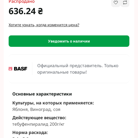
Распродано
636.24 ₴
Хотите узнать, когда изменится цена?
Уведомить о наличии
Официальный представитель. Только
оригинальные товары!
Основные характеристики
Культуры, на которых применяется:
Яблоня, Виноград, соя
Действующее вещество:
тебуфенпиралид 200г/кг
Норма расхода: