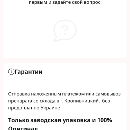
первым и задайте свой вопрос.
Гарантии
Отправка наложенным платежом или самовывоз
препарата со склада в г. Кропивницкий, без
предоплат по Украине
Только заводская упаковка и 100%
Оригинал