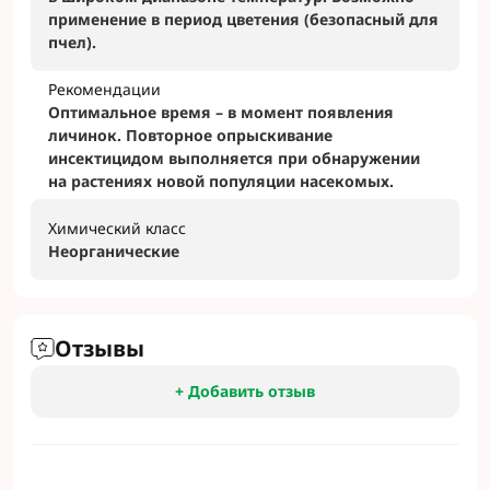
применение в период цветения (безопасный для
пчел).
Рекомендации
Оптимальное время – в момент появления
личинок. Повторное опрыскивание
инсектицидом выполняется при обнаружении
на растениях новой популяции насекомых.
Химический класс
Неорганические
Отзывы
+ Добавить отзыв