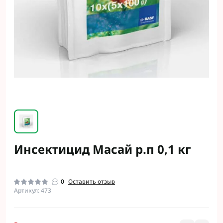
Инсектицид Масай р.п 0,1 кг
0
Оставить отзыв
Артикул: 473