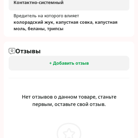
Контактно-системный
Вредитель на которого влияет
колорадский жук, капустная совка, капустная
моль, беланы, трипсы
Отзывы
+ Добавить отзыв
Нет отзывов о данном товаре, станьте
первым, оставьте свой отзыв.