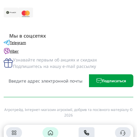
Мы в соцсетях
Telegram
Viber
Узнавайте первым об акциях и скидках
Подпишитесь на нашу e-mail рассылку
Подписаться
Агротрейд. Інтернет-магазин агрохімії, добрив та посівного матеріалу ©
2026