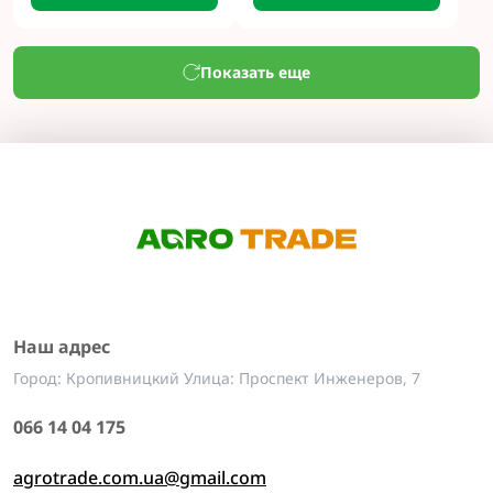
Показать еще
Наш адрес
Город: Кропивницкий Улица: Проспект Инженеров, 7
066 14 04 175
agrotrade.com.ua@gmail.com