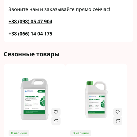
Звоните нам и заказывайте прямо сейчас!
+38 (098) 05 47 904
+38 (066) 14 04 175
Сезонные товары
В наличии
В наличии