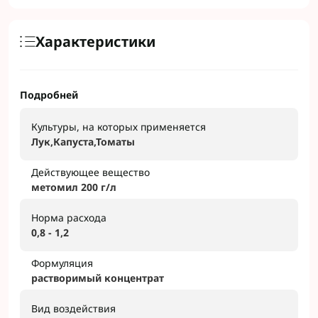
Характеристики
Подробней
Культуры, на которых применяется
Лук,Капуста,Томаты
Действующее вещество
метомил 200 г/л
Норма расхода
0,8 - 1,2
Формуляция
растворимый концентрат
Вид воздействия