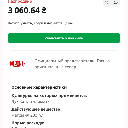
Распродано
3 060.64 ₴
Хотите узнать, когда изменится цена?
Уведомить о наличии
Официальный представитель. Только
оригинальные товары!
Основные характеристики
Культуры, на которых применяется:
Лук,Капуста,Томаты
Действующее вещество:
метомил 200 г/л
Норма расхода: