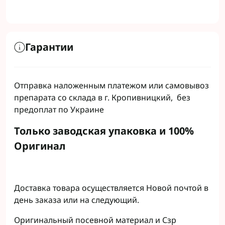
Гарантии
Отправка наложенным платежом или самовывоз
препарата со склада в г. Кропивницкий, без
предоплат по Украине
Только заводская упаковка и 100%
Оригинал
Доставка товара осуществляется Новой почтой в
день заказа или на следующий.
Оригинальный посевной материал и Сзр