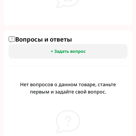
Вопросы и ответы
+ Задать вопрос
Нет вопросов о данном товаре, станьте
первым и задайте свой вопрос.