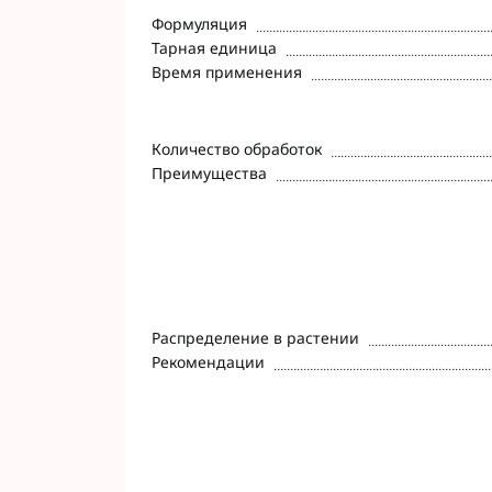
Формуляция
Тарная единица
Время применения
Количество обработок
Преимущества
Распределение в растении
Рекомендации