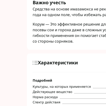
Важно учесть
Средства на основе имазамокса не рек
года на одном поле, чтобы избежать р
Корум — Это эффективное решение для
посевы сои и гороха даже в сложных у
гибкости применения он помогает ст
со стороны сорняков.
Характеристики
Подробней
Культуры, на которых применяется
Действующее вещество
Норма расхода
Спектр действия