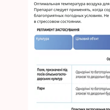
Оптимальная температура воздуха для о
Препарат следует применять, когда со
благоприятных погодных условиях. Не 
в стрессовом состоянии.