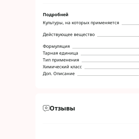
Подробней
Культуры, на которых применяется
Действующее вещество
Формуляция
Тарная единица
Тип применения
Химический класс
Доп. Описание
Отзывы