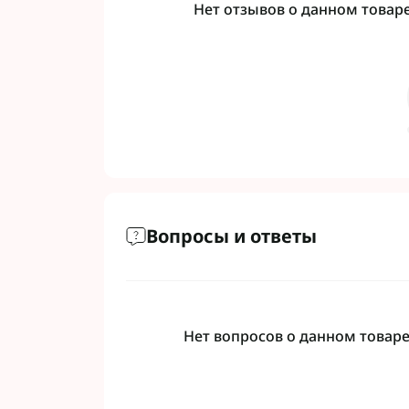
Нет отзывов о данном товаре,
Вопросы и ответы
Нет вопросов о данном товаре,