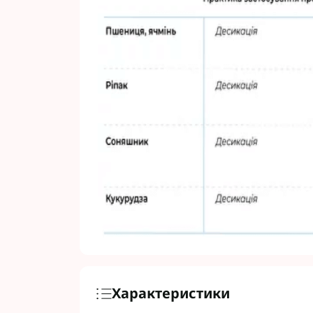
Характеристики