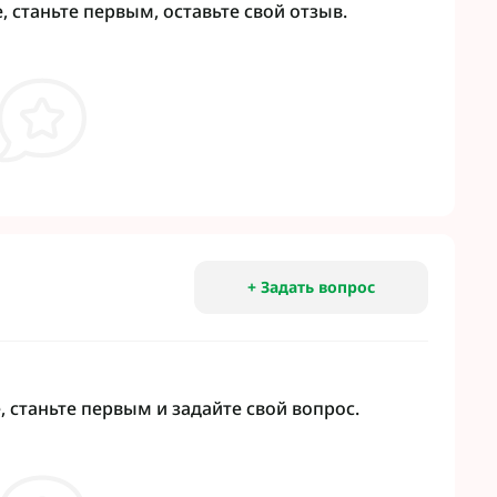
 станьте первым, оставьте свой отзыв.
+ Задать вопрос
 станьте первым и задайте свой вопрос.