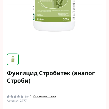
Фунгицид Стробитек (аналог
Строби)
0
Оставить отзыв
Артикул: 2777