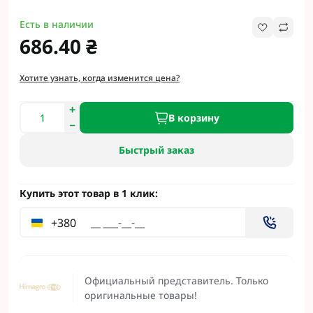
Есть в наличии
686.40 ₴
Хотите узнать, когда изменится цена?
В корзину
Быстрый заказ
Купить этот товар в 1 клик:
+380
Официальный представитель. Только
оригинальные товары!