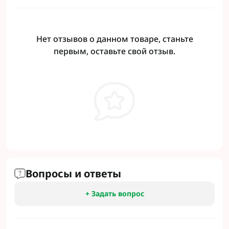
Нет отзывов о данном товаре, станьте
первым, оставьте свой отзыв.
Вопросы и ответы
+ Задать вопрос