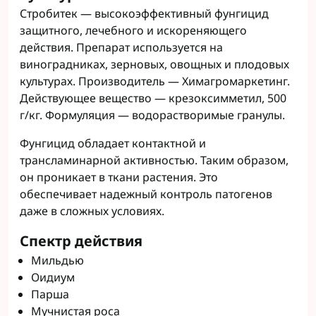
Стробитек — высокоэффективный фунгицид
защитного, лечебного и искореняющего
действия. Препарат используется на
виноградниках, зерновых, овощных и плодовых
культурах. Производитель — Химагромаркетинг.
Действующее вещество — крезоксимметил, 500
г/кг. Формуляция — водорастворимые гранулы.
Фунгицид обладает контактной и
трансламинарной активностью. Таким образом,
он проникает в ткани растения. Это
обеспечивает надежный контроль патогенов
даже в сложных условиях.
Спектр действия
Мильдью
Оидиум
Парша
Мучнистая роса