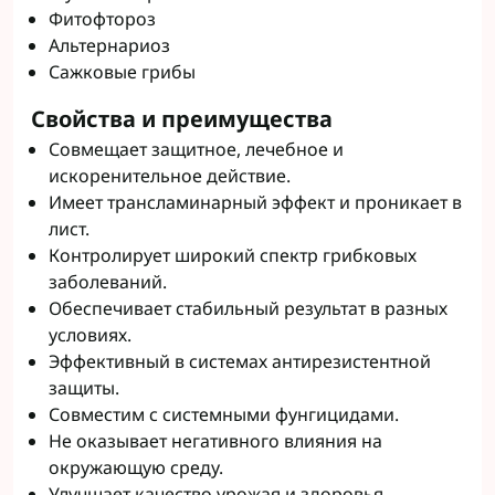
Фитофтороз
Альтернариоз
Сажковые грибы
Свойства и преимущества
Совмещает защитное, лечебное и
искоренительное действие.
Имеет трансламинарный эффект и проникает в
лист.
Контролирует широкий спектр грибковых
заболеваний.
Обеспечивает стабильный результат в разных
условиях.
Эффективный в системах антирезистентной
защиты.
Совместим с системными фунгицидами.
Не оказывает негативного влияния на
окружающую среду.
Улучшает качество урожая и здоровья