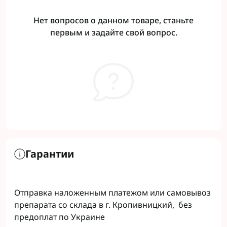
Нет вопросов о данном товаре, станьте
первым и задайте свой вопрос.
Гарантии
Отправка наложенным платежом или самовывоз
препарата со склада в г. Кропивницкий, без
предоплат по Украине