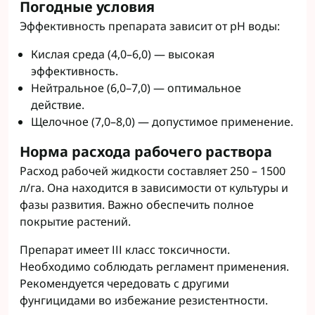
Погодные условия
Эффективность препарата зависит от pH воды:
Кислая среда (4,0–6,0) — высокая
эффективность.
Нейтральное (6,0–7,0) — оптимальное
действие.
Щелочное (7,0–8,0) — допустимое применение.
Норма расхода рабочего раствора
Расход рабочей жидкости составляет 250 – 1500
л/га. Она находится в зависимости от культуры и
фазы развития. Важно обеспечить полное
покрытие растений.
Препарат имеет ІІІ класс токсичности.
Необходимо соблюдать регламент применения.
Рекомендуется чередовать с другими
фунгицидами во избежание резистентности.