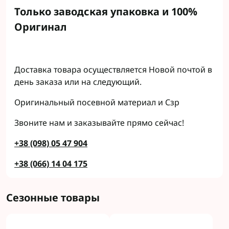
Только заводская упаковка и 100%
Оригинал
Доставка товара осуществляется Новой почтой в
день заказа или на следующий.
Оригинальный посевной материал и Сзр
Звоните нам и заказывайте прямо сейчас!
+38 (098) 05 47 904
+38 (066) 14 04 175
Сезонные товары