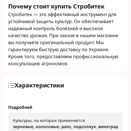
Почему стоит купить Стробитек
Стробитек — это эффективный инструмент для
устойчивой защиты культур. Он обеспечивает
надежный контроль болезней и высокое
качество урожая. При заказе в нашем магазине
вы получаете оригинальный продукт. Мы
гарантируем быструю доставку по Украине.
Кроме того, предоставляем профессиональную
консультацию агрономов.
Характеристики
Подробней
Культуры, на которых применяется
зерновые, колосовые, рапс, подсолнух, виноград