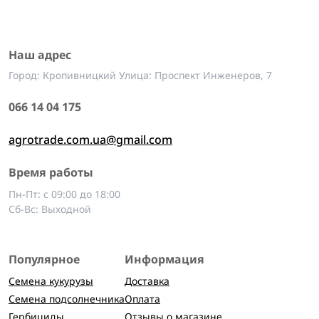
Наш адрес
Город: Кропивницкий Улица: Проспект Инженеров, 7
066 14 04 175
agrotrade.com.ua@gmail.com
Время работы
Пн-Пт: с 09:00 до 18:00
Сб-Вс: Выходной
Популярное
Информация
Семена кукурузы
Доставка
Семена подсолнечника
Оплата
Гербициды
Отзывы о магазине