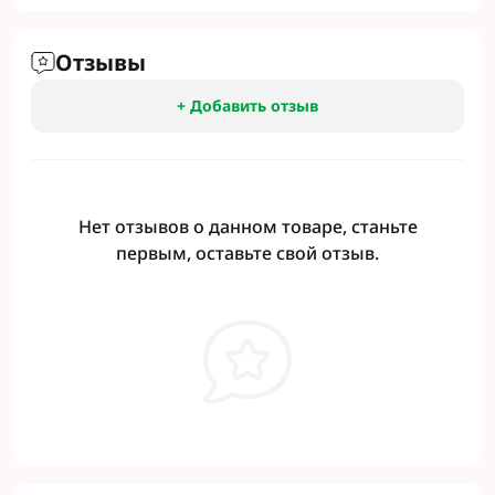
Отзывы
+ Добавить отзыв
Нет отзывов о данном товаре, станьте
первым, оставьте свой отзыв.