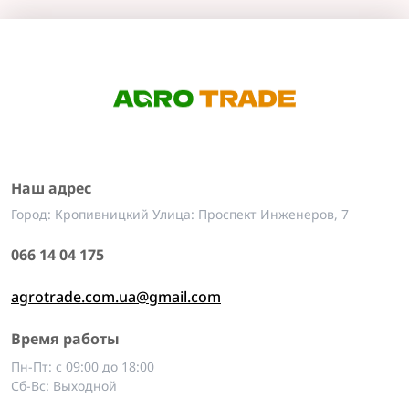
Наш адрес
Город: Кропивницкий Улица: Проспект Инженеров, 7
066 14 04 175
agrotrade.com.ua@gmail.com
Время работы
Пн-Пт: с 09:00 до 18:00
Сб-Вс: Выходной