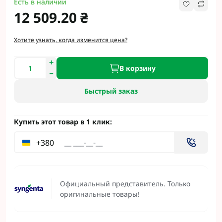
Есть в наличии
12 509.20 ₴
Хотите узнать, когда изменится цена?
В корзину
Быстрый заказ
Купить этот товар в 1 клик:
+380
Официальный представитель. Только
оригинальные товары!