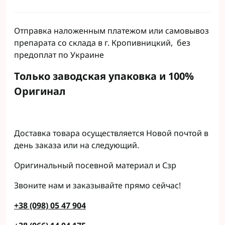
Отправка наложенным платежом или самовывоз
препарата со склада в г. Кропивницкий, без
предоплат по Украине
Только заводская упаковка и 100%
Оригинал
Доставка товара осуществляется Новой почтой в
день заказа или на следующий.
Оригинальный посевной материал и Сзр
Звоните нам и заказывайте прямо сейчас!
+38 (098) 05 47 904