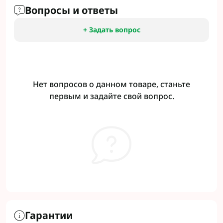
Вопросы и ответы
+ Задать вопрос
Нет вопросов о данном товаре, станьте
первым и задайте свой вопрос.
Гарантии