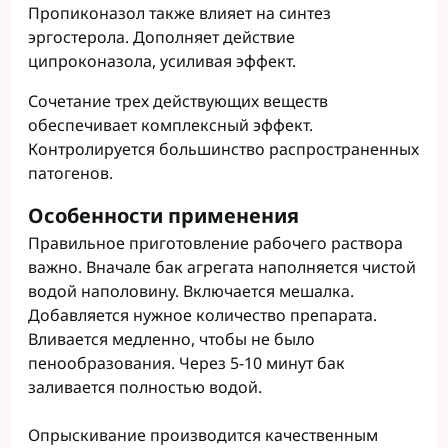
Пропиконазол также влияет на синтез
эргостерола. Дополняет действие
ципроконазола, усиливая эффект.
Сочетание трех действующих веществ
обеспечивает комплексный эффект.
Контролируется большинство распространенных
патогенов.
Особенности применения
Правильное приготовление рабочего раствора
важно. Вначале бак агрегата наполняется чистой
водой наполовину. Включается мешалка.
Добавляется нужное количество препарата.
Вливается медленно, чтобы не было
пенообразования. Через 5-10 минут бак
заливается полностью водой.
Опрыскивание производится качественным