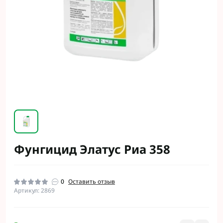
Фунгицид Элатус Риа 358
0
Оставить отзыв
Артикул: 2869