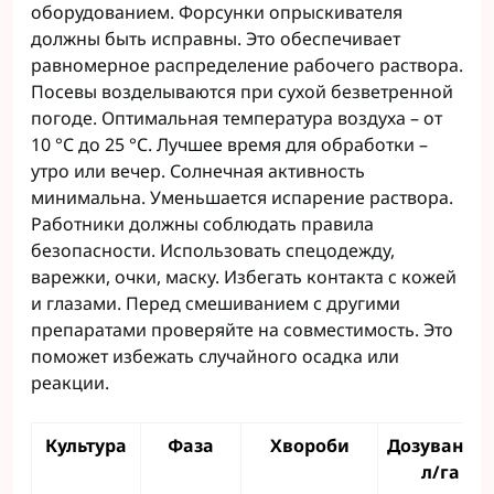
оборудованием. Форсунки опрыскивателя
должны быть исправны. Это обеспечивает
равномерное распределение рабочего раствора.
Посевы возделываются при сухой безветренной
погоде. Оптимальная температура воздуха – от
10 °C до 25 °C. Лучшее время для обработки –
утро или вечер. Солнечная активность
минимальна. Уменьшается испарение раствора.
Работники должны соблюдать правила
безопасности. Использовать спецодежду,
варежки, очки, маску. Избегать контакта с кожей
и глазами. Перед смешиванием с другими
препаратами проверяйте на совместимость. Это
поможет избежать случайного осадка или
реакции.
Культура
Фаза
Хвороби
Дозування,
л/га