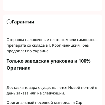
Гарантии
Отправка наложенным платежом или самовывоз
препарата со склада в г. Кропивницкий, без
предоплат по Украине
Только заводская упаковка и 100%
Оригинал
Доставка товара осуществляется Новой почтой в
день заказа или на следующий.
Оригинальный посевной материал и Сзр