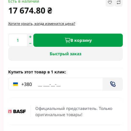
Есть в наличии
17 674.80 ₴
Хотите узнать, когда изменится цена?
В корзину
Быстрый заказ
Купить этот товар в 1 клик:
+380
Официальный представитель. Только
оригинальные товары!