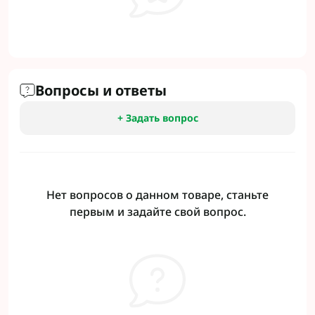
Вопросы и ответы
+ Задать вопрос
Нет вопросов о данном товаре, станьте
первым и задайте свой вопрос.