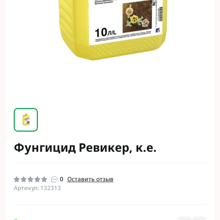
Фунгицид Ревикер, к.е.
0
Оставить отзыв
Артикул: 132313