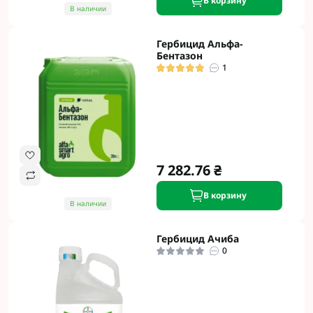
В корзину
В наличии
Гербицид Альфа-
Бентазон
1
7 282.76 ₴
В корзину
В наличии
Гербицид Ачиба
0