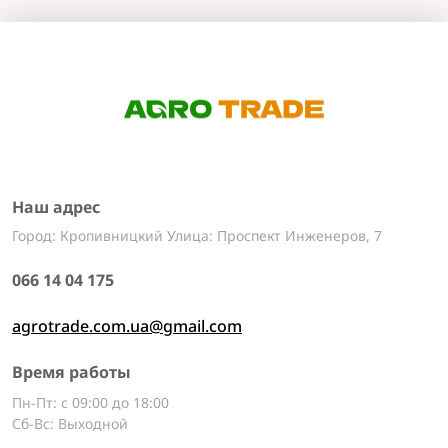
Наш адрес
Город: Кропивницкий Улица: Проспект Инженеров, 7
066 14 04 175
agrotrade.com.ua@gmail.com
Время работы
Пн-Пт: с 09:00 до 18:00
Сб-Вс: Выходной