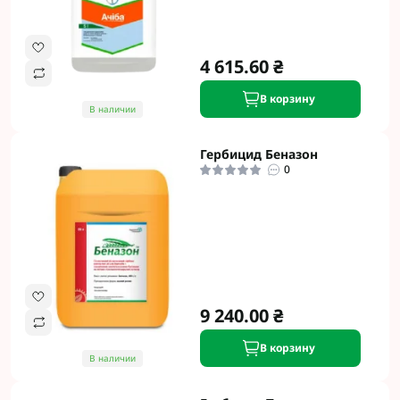
4 615.60 ₴
В корзину
В наличии
Гербицид Беназон
0
9 240.00 ₴
В корзину
В наличии