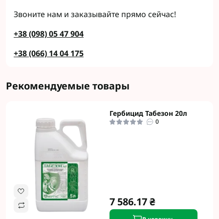
Звоните нам и заказывайте прямо сейчас!
+38 (098) 05 47 904
+38 (066) 14 04 175
Рекомендуемые товары
Гербицид Табезон 20л
0
7 586.17 ₴