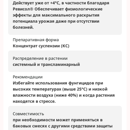
Действует уже от +4°С, в частности благодаря
Ревисол® Обеспечивает физиологические
эффекты для максимального раскрытия
потенциала урожая даже при отсутствии
болезней.
Препаративная форма
Концентрат суспензии (КС)
Распределение в растении
системный и трансламинарный
Рекомендации
Избегайте использования фунгицидов при
высоких температурах (выше 25°С) и низкой
влажности воздуха (ниже 40%) и когда растения
находятся в стрессе.
Совместимость
при необходимости может применяться в
баковых смесях с другими средствами защиты