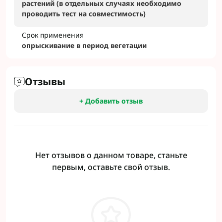
растений (в отдельных случаях необходимо
проводить тест на совместимость)
Срок применения
опрыскивание в период вегетации
Отзывы
+ Добавить отзыв
Нет отзывов о данном товаре, станьте
первым, оставьте свой отзыв.