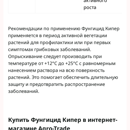
активного
роста
Рекомендации по применению Фунгицид Кипер
применяется в период активной вегетации
растений для профилактики или при первых
симптомах грибковых заболеваний.
Опрыскивание следует производить при
температуре от +12°C до +25°C с равномерным
нанесением раствора на всю поверхность
растений. Это помогает обеспечить длительную
защиту и предотвратить распространение
заболеваний.
Купить Фунгицид Кипер в интернет-
магазине Agro-Trade