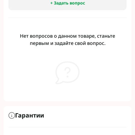
+ Задать вопрос
Нет вопросов о данном товаре, станьте
первым и задайте свой вопрос.
Гарантии