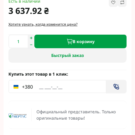
Есть в наличии
3 637.92 ₴
Хотите узнать, когда изменится цена?
В корзину
Быстрый заказ
Купить этот товар в 1 клик:
+380
Официальный представитель. Только
оригинальные товары!