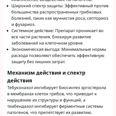
Широкий спектр защиты: Эффективный против
большинства распространенных грибковых
болезней, таких как мучнистая роса, септориоз
и фузариоз.
Системное действие: Препарат проникает во
все части растения, блокируя развитие
заболеваний на клеточном уровне.
Экономическая выгода: Минимальные нормы
расхода позволяют обеспечить эффективную
защиту без лишних затрат.
Механизм действия и спектр
действия
Тебуконазол ингибирует биосинтез эргостерола
в мембранах клеток грибов, что приводит к
нарушению их структуры и функций, а
тиабендазол ингибирует ферментные системы
патогенов, что препятствует их развитию.