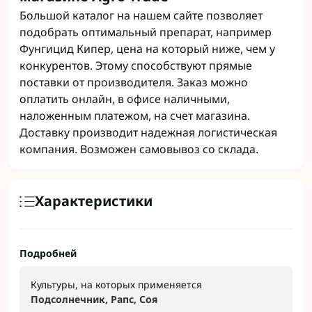
Большой каталог на нашем сайте позволяет
подобрать оптимальный препарат, например
Фунгицид Кипер, цена на который ниже, чем у
конкурентов. Этому способствуют прямые
поставки от производителя. Заказ можно
оплатить онлайн, в офисе наличными,
наложенным платежом, на счет магазина.
Доставку производит надежная логистическая
компания. Возможен самовывоз со склада.
Характеристики
Подробней
Культуры, на которых применяется
Подсолнечник, Рапс, Соя