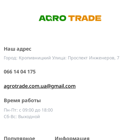
Наш адрес
Город: Кропивницкий Улица: Проспект Инженеров, 7
066 14 04 175
agrotrade.com.ua@gmail.com
Время работы
Пн-Пт: с 09:00 до 18:00
Сб-Вс: Выходной
Популярное
Информация