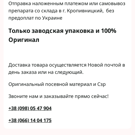
Отправка наложенным платежом или самовывоз
препарата со склада в г. Кропивницкий, без
предоплат по Украине
Только заводская упаковка и 100%
Оригинал
Доставка товара осуществляется Новой почтой в
день заказа или на следующий.
Оригинальный посевной материал и Сзр
Звоните нам и заказывайте прямо сейчас!
+38 (098) 05 47 904
+38 (066) 14 04 175