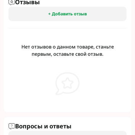
Отзывы
+ Добавить отзыв
Нет отзывов о данном товаре, станьте
первым, оставьте свой отзыв.
Вопросы и ответы