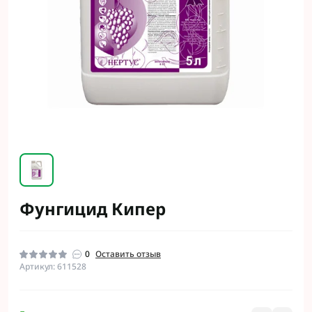
Фунгицид Кипер
0
Оставить отзыв
Артикул: 611528