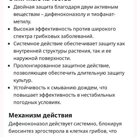
Двойная защита благодаря двум активным
веществам – дифеноконазолу и тиофанат-
метилу.
Высокая эффективность против широкого
спектра грибковых заболеваний.
Системное действие обеспечивает защиту как
внутренней структуры растения, так и ее
наружной поверхности.
Пролонгированное защитное действие,
позволяющее обеспечить длительную защиту
культур.
Устойчивость к смыванию дождем, что
повышает эффективность в нестабильных
погодных условиях.
Механизм действия
Дифеноконазол действует системно, блокируя
биосинтез эргостерола в клетках грибов, что