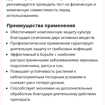
рекомендуется проводить тест на физическую и
химическую совместимость перед
использованием.
Преимущества применения
Обеспечивает комплексную защиту культур
благодаря сочетанию двух активных веществ.
Профилактическое применение гарантирует
длительную защиту от грибковых инфекций.
Эффективный в борьбе с наиболее
распространенными заболеваниями зерновых,
подсолнечника, рапса и сои.
Повышает устойчивость растений к
неблагоприятным погодным условиям и
снижает риск потери урожая.
Способствует экономии на дополнительных
обработках благодаря длительному действию
препарата.