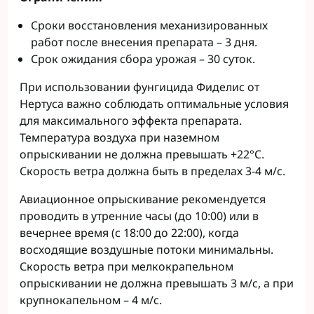
Сроки восстановления механизированных
работ после внесения препарата – 3 дня.
Срок ожидания сбора урожая – 30 суток.
При использовании фунгицида Фиделис от
Нертуса важно соблюдать оптимальные условия
для максимального эффекта препарата.
Температура воздуха при наземном
опрыскивании не должна превышать +22°C.
Скорость ветра должна быть в пределах 3-4 м/с.
Авиационное опрыскивание рекомендуется
проводить в утренние часы (до 10:00) или в
вечернее время (с 18:00 до 22:00), когда
восходящие воздушные потоки минимальны.
Скорость ветра при мелкокрапельном
опрыскивании не должна превышать 3 м/с, а при
крупнокапельном – 4 м/с.