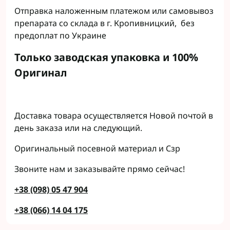
Отправка наложенным платежом или самовывоз
препарата со склада в г. Кропивницкий, без
предоплат по Украине
Только заводская упаковка и 100%
Оригинал
Доставка товара осуществляется Новой почтой в
день заказа или на следующий.
Оригинальный посевной материал и Сзр
Звоните нам и заказывайте прямо сейчас!
+38 (098) 05 47 904
+38 (066) 14 04 175