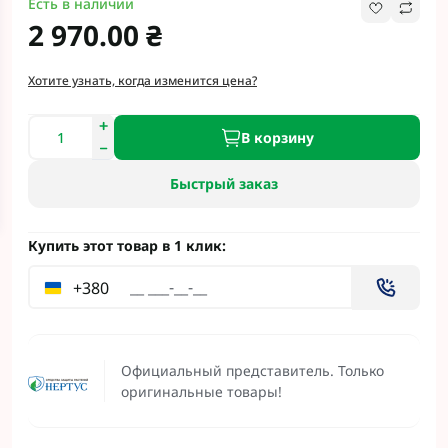
Есть в наличии
2 970.00 ₴
Хотите узнать, когда изменится цена?
В корзину
Быстрый заказ
Купить этот товар в 1 клик:
+380
Официальный представитель. Только
оригинальные товары!