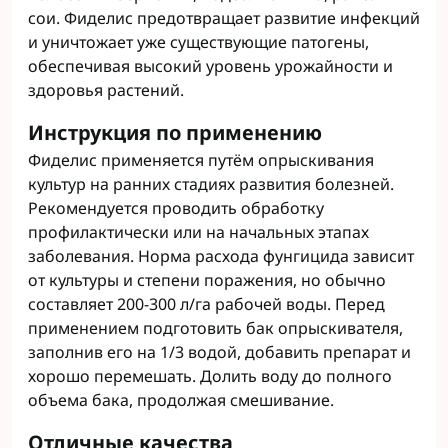
сои. Фиделис предотвращает развитие инфекций
и уничтожает уже существующие патогены,
обеспечивая высокий уровень урожайности и
здоровья растений.
Инструкция по применению
Фиделис применяется путём опрыскивания
культур на ранних стадиях развития болезней.
Рекомендуется проводить обработку
профилактически или на начальных этапах
заболевания. Норма расхода фунгицида зависит
от культуры и степени поражения, но обычно
составляет 200-300 л/га рабочей воды. Перед
применением подготовить бак опрыскивателя,
заполнив его на 1/3 водой, добавить препарат и
хорошо перемешать. Долить воду до полного
объема бака, продолжая смешивание.
Отличные качества