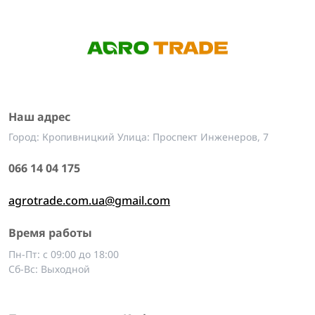
Наш адрес
Город: Кропивницкий Улица: Проспект Инженеров, 7
066 14 04 175
agrotrade.com.ua@gmail.com
Время работы
Пн-Пт: с 09:00 до 18:00
Сб-Вс: Выходной