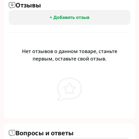
Отзывы
+ Добавить отзыв
Нет отзывов о данном товаре, станьте
первым, оставьте свой отзыв.
Вопросы и ответы