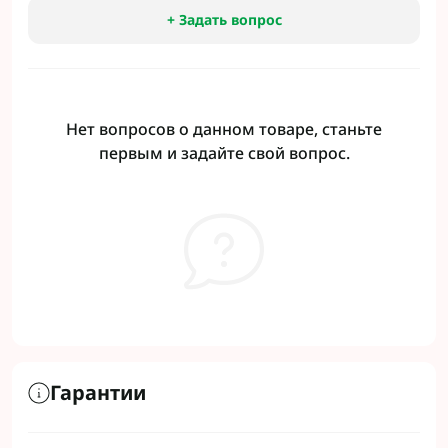
+ Задать вопрос
Нет вопросов о данном товаре, станьте
первым и задайте свой вопрос.
Гарантии