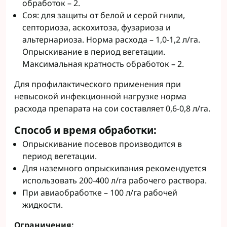
обработок – 2.
Соя: для защиты от белой и серой гнили,
септориоза, аскохитоза, фузариоза и
альтернариоза. Норма расхода – 1,0-1,2 л/га.
Опрыскивание в период вегетации.
Максимальная кратность обработок – 2.
Для профилактического применения при
невысокой инфекционной нагрузке норма
расхода препарата на сои составляет 0,6-0,8 л/га.
Способ и время обработки:
Опрыскивание посевов производится в
период вегетации.
Для наземного опрыскивания рекомендуется
использовать 200-400 л/га рабочего раствора.
При авиаобработке – 100 л/га рабочей
жидкости.
Ограничения: