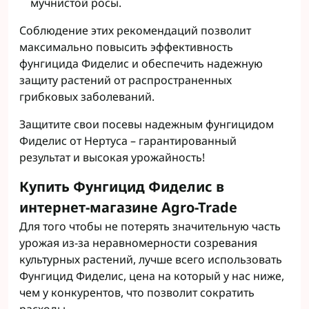
мучнистой росы.
Соблюдение этих рекомендаций позволит
максимально повысить эффективность
фунгицида Фиделис и обеспечить надежную
защиту растений от распространенных
грибковых заболеваний.
Защитите свои посевы надежным фунгицидом
Фиделис от Нертуса – гарантированный
результат и высокая урожайность!
Купить Фунгицид Фиделис в
интернет-магазине Agro-Trade
Для того чтобы не потерять значительную часть
урожая из-за неравномерности созревания
культурных растений, лучше всего использовать
Фунгицид Фиделис, цена на который у нас ниже,
чем у конкурентов, что позволит сократить