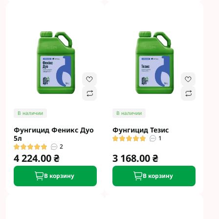
В наличии
В наличии
Фунгицид Феникс Дуо
Фунгицид Тезис
5л
1
2
4 224.00 ₴
3 168.00 ₴
В корзину
В корзину