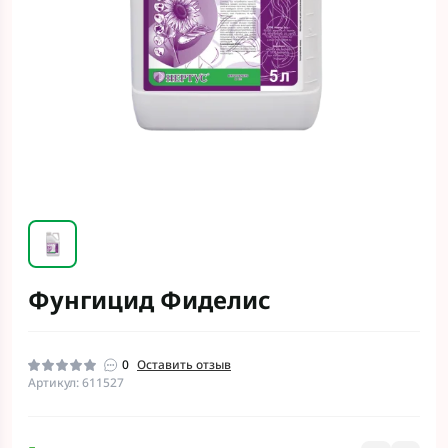
Фунгицид Фиделис
0
Оставить отзыв
Артикул: 611527