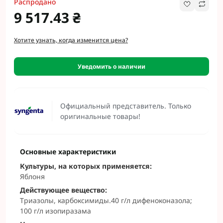
Распродано
9 517.43 ₴
Хотите узнать, когда изменится цена?
Уведомить о наличии
Официальный представитель. Только
оригинальные товары!
Основные характеристики
Культуры, на которых применяется:
Яблоня
Действующее вещество:
Триазолы, карбоксимиды.40 г/л дифеноконазола;
100 г/л изопиразама