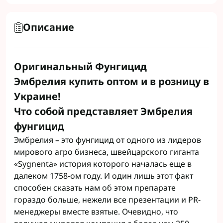
Описание
Оригинальный Фунгицид
Эмбрелия купить оптом и в розницу в
Украине!
Что собой представляет Эмбрелия
фунгицид
Эмбрелия – это фунгицид от одного из лидеров
мирового агро бизнеса, швейцарского гиганта
«Sygnenta» история которого началась еще в
далеком 1758-ом году. И один лишь этот факт
способен сказать нам об этом препарате
гораздо больше, нежели все презентации и PR-
менеджеры вместе взятые. Очевидно, что