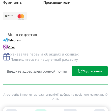
Фумиганты
Производители
Мы в соцсетях
Telegram
Viber
Узнавайте первым об акциях и скидках
Подпишитесь на нашу e-mail рассылку
Подписаться
Агротрейд. Інтернет-магазин агрохімії, добрив та посівного матеріалу ©
2026