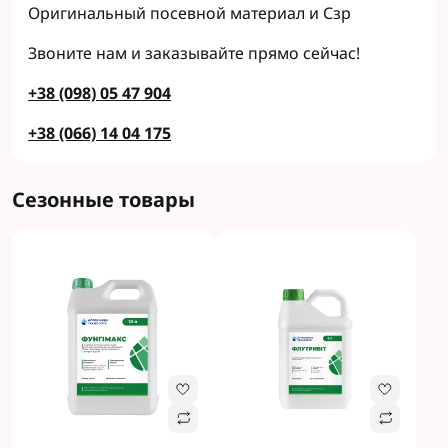
Оригинальный посевной материал и Сзр
Звоните нам и заказывайте прямо сейчас!
+38 (098) 05 47 904
+38 (066) 14 04 175
Сезонные товары