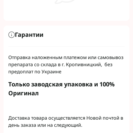
Гарантии
Отправка наложенным платежом или самовывоз
препарата со склада в г. Кропивницкий, без
предоплат по Украине
Только заводская упаковка и 100%
Оригинал
Доставка товара осуществляется Новой почтой в
день заказа или на следующий.