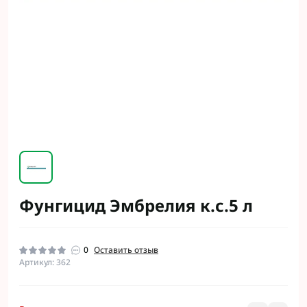
Фунгицид Эмбрелия к.с.5 л
0
Оставить отзыв
Артикул: 362