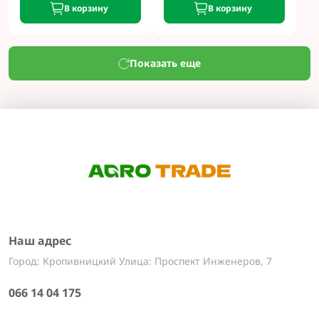
В корзину
В корзину
Показать еще
Наш адрес
Город: Кропивницкий Улица: Проспект Инженеров, 7
066 14 04 175