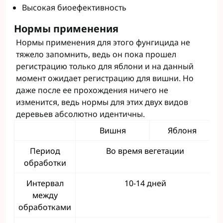
Высокая биоефективность
Нормы применения
Нормы применения для этого фунгицида не
тяжело запомнить, ведь он пока прошел
регистрацию только для яблони и на данный
момент ожидает регистрацию для вишни. Но
даже после ее прохождения ничего не
изменится, ведь нормы для этих двух видов
деревьев абсолютно идентичны.
Вишня
Яблоня
Период
Во время вегетации
обработки
Интервал
10-14 дней
между
обработками