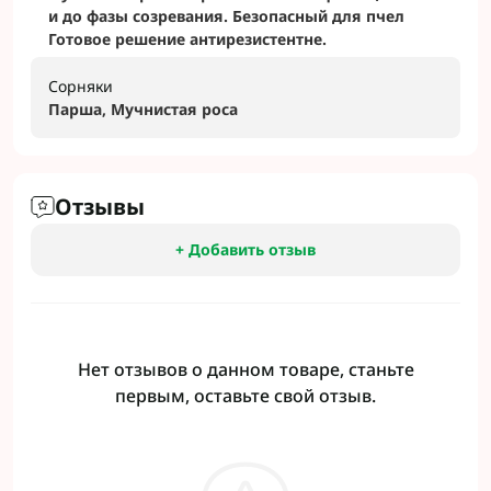
и до фазы созревания. Безопасный для пчел
Готовое решение антирезистентне.
Сорняки
Парша, Мучнистая роса
Отзывы
+ Добавить отзыв
Нет отзывов о данном товаре, станьте
первым, оставьте свой отзыв.