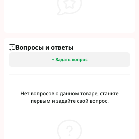
Вопросы и ответы
+ Задать вопрос
Нет вопросов о данном товаре, станьте
первым и задайте свой вопрос.