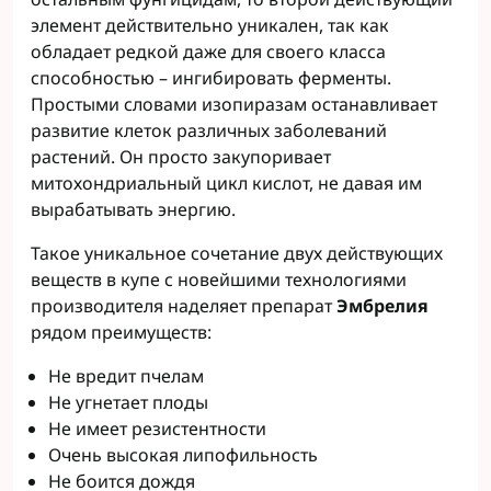
элемент действительно уникален, так как
обладает редкой даже для своего класса
способностью – ингибировать ферменты.
Простыми словами изопиразам останавливает
развитие клеток различных заболеваний
растений. Он просто закупоривает
митохондриальный цикл кислот, не давая им
вырабатывать энергию.
Такое уникальное сочетание двух действующих
веществ в купе с новейшими технологиями
производителя наделяет препарат
Эмбрелия
рядом преимуществ:
Не вредит пчелам
Не угнетает плоды
Не имеет резистентности
Очень высокая липофильность
Не боится дождя