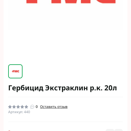
Гербицид Экстраклин р.к. 20л
0
Оставить отзыв
Артикул: 440