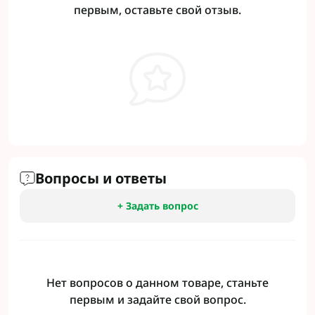
первым, оставьте свой отзыв.
Вопросы и ответы
+ Задать вопрос
Нет вопросов о данном товаре, станьте
первым и задайте свой вопрос.