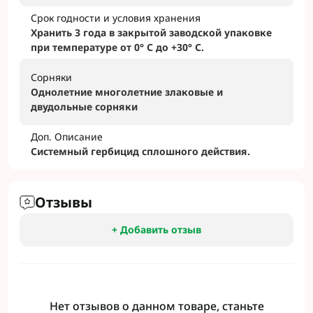
Срок годности и условия хранения
Хранить 3 года в закрытой заводской упаковке
при температуре от 0° С до +30° С.
Сорняки
Однолетние многолетние злаковые и
двудольные сорняки
Доп. Описание
Системный гербицид сплошного действия.
Отзывы
+ Добавить отзыв
Нет отзывов о данном товаре, станьте