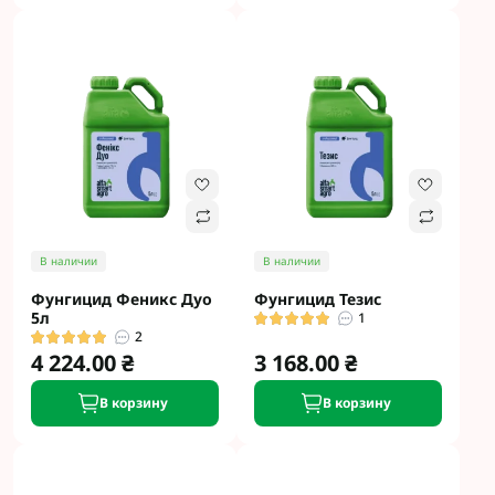
В наличии
В наличии
Фунгицид Феникс Дуо
Фунгицид Тезис
5л
1
2
4 224.00 ₴
3 168.00 ₴
В корзину
В корзину