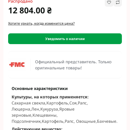
Распродано
12 804.00 ₴
Хотите узнать, когда изменится цена?
Уведомить о наличии
Официальный представитель. Только
оригинальные товары!
Основные характеристики
Культуры, на которых применяется:
Сахарная свекла,Картофель,Соя,Рапс,
Люцерна,Лен,Кукуруза,Яровые
зерновые,Клещевины,
Подсолнечник,Картофель,Рапс, Овощные,Бахчевые.
Действующее вещество: