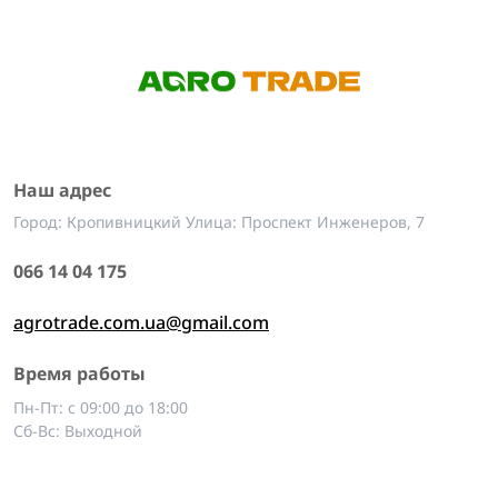
Наш адрес
Город: Кропивницкий Улица: Проспект Инженеров, 7
066 14 04 175
agrotrade.com.ua@gmail.com
Время работы
Пн-Пт: с 09:00 до 18:00
Сб-Вс: Выходной