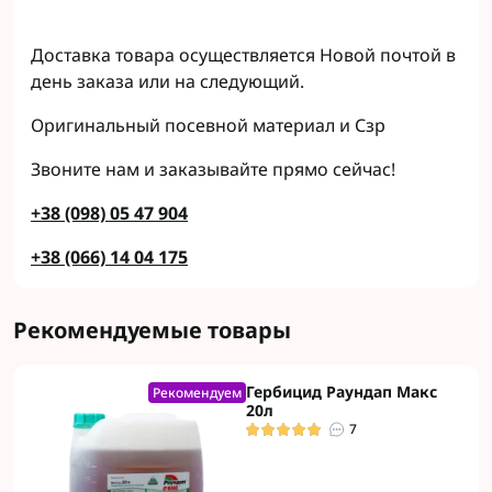
Доставка товара осуществляется Новой почтой в
день заказа или на следующий.
Оригинальный посевной материал и Сзр
Звоните нам и заказывайте прямо сейчас!
+38 (098) 05 47 904
+38 (066) 14 04 175
Рекомендуемые товары
Гербицид Раундап Макс
Рекомендуем
20л
7