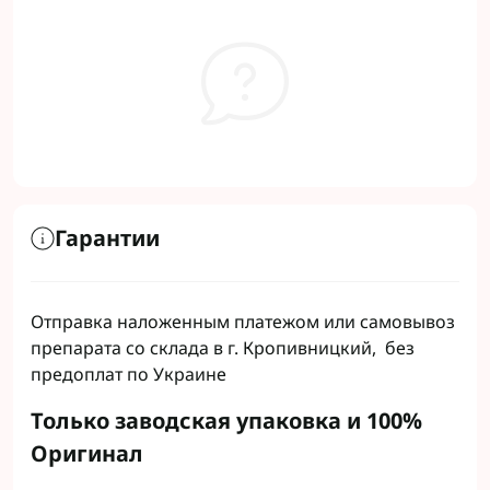
Гарантии
Отправка наложенным платежом или самовывоз
препарата со склада в г. Кропивницкий, без
предоплат по Украине
Только заводская упаковка и 100%
Оригинал