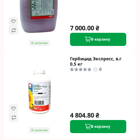
7 000.00 ₴
В корзину
В наличии
Гербицид Экспресс, в.г
0.5 кг
0
4 804.80 ₴
В корзину
В наличии