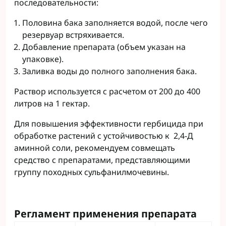
последовательности:
Половина бака заполняется водой, после чего
резервуар встряхивается.
Добавление препарата (объем указан на
упаковке).
Заливка воды до полного заполнения бака.
Раствор используется с расчетом от 200 до 400
литров на 1 гектар.
Для повышения эффективности гербицида при
обработке растений с устойчивостью к 2,4-Д
аминной соли, рекомендуем совмещать
средство с препаратами, представляющими
группу походных сульфанилмочевины.
Регламент применения препарата