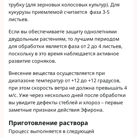
трубку (для зерновых колосовых культур). Для
кукурузы приемлемой считается фаза 3-5
листьев.
Если вы обеспечиваете защиту однолетними
двудольным растениям, то лучшим периодом
для обработки является фаза от 2 до 4 листьев,
поскольку в это время наблюдается активное
развитие сорняков.
Внесение вещества осуществляется при
диапазоне температур от +12 до +12 градусов,
при этом скорость ветра не должна превышать 4
м/с. Уже через несколько дней после обработки
вы увидите дефекты стеблей и хлороз – первые
заметные признаки действия Эфирона.
Приготовление раствора
Процесс выполняется в следующей