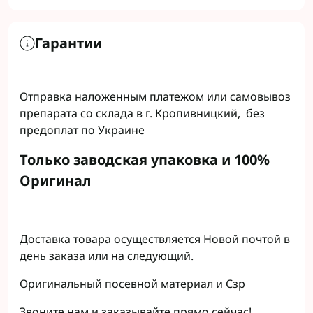
Гарантии
Отправка наложенным платежом или самовывоз
препарата со склада в г. Кропивницкий, без
предоплат по Украине
Только заводская упаковка и 100%
Оригинал
Доставка товара осуществляется Новой почтой в
день заказа или на следующий.
Оригинальный посевной материал и Сзр
Звоните нам и заказывайте прямо сейчас!