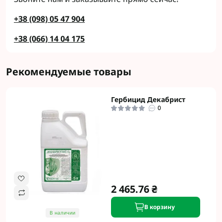
+38 (098) 05 47 904
+38 (066) 14 04 175
Рекомендуемые товары
Гербицид Декабрист
0
2 465.76 ₴
В корзину
В наличии