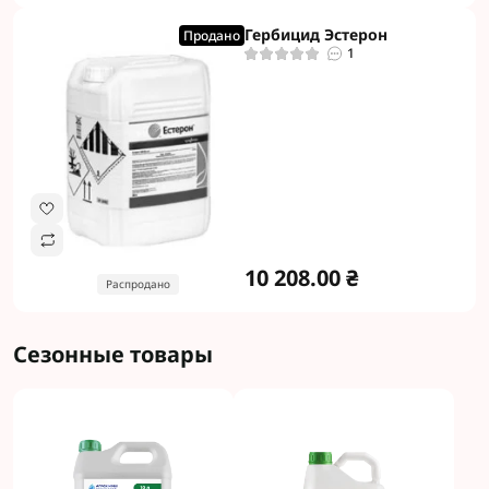
Гербицид Эстерон
Продано
1
10 208.00 ₴
Распродано
Сезонные товары