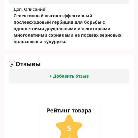
Доп. Описание
Селективный высокоэффективный
послевсходовый гербицид для борьбы с
однолетними двудольными и некоторыми
многолетними сорняками на посевах зерновых
колосовых и кукурузы.
Отзывы
+ Добавить отзыв
Рейтинг товара
5