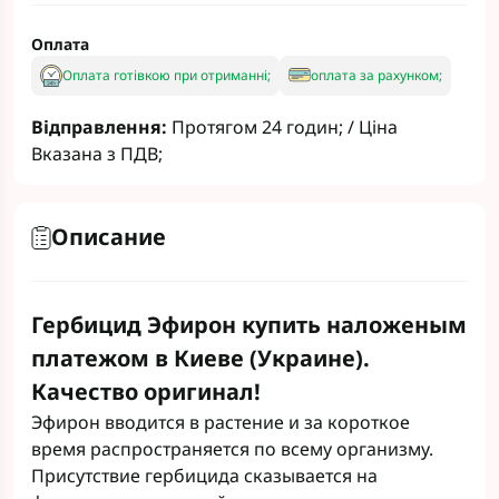
Оплата
Оплата готівкою при отриманні;
оплата за рахунком;
Відправлення:
Протягом 24 годин; / Ціна
Вказана з ПДВ;
Описание
Гербицид Эфирон купить наложеным
платежом в Киеве (Украине).
Качество оригинал!
Эфирон вводится в растение и за короткое
время распространяется по всему организму.
Присутствие гербицида сказывается на