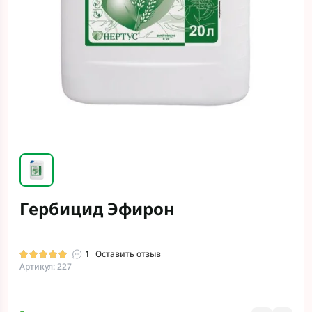
Гербицид Эфирон
1
Оставить отзыв
Артикул: 227