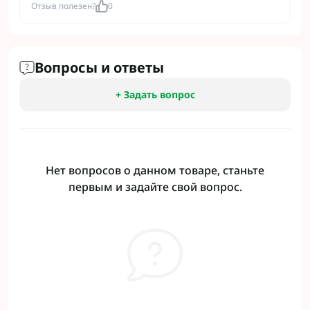
Отзыв полезен?
0
Вопросы и ответы
+ Задать вопрос
Нет вопросов о данном товаре, станьте
первым и задайте свой вопрос.