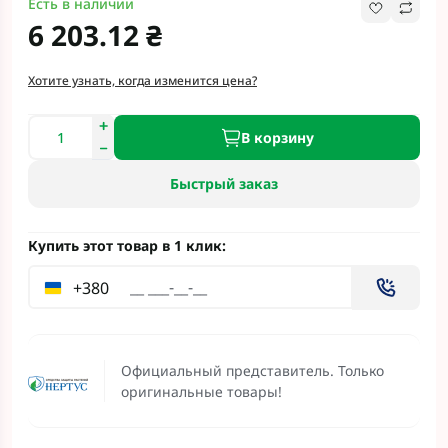
Есть в наличии
6 203.12 ₴
Хотите узнать, когда изменится цена?
В корзину
Быстрый заказ
Купить этот товар в 1 клик:
+380
Официальный представитель. Только
оригинальные товары!