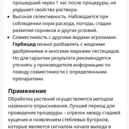
прошедший через 1 час после процедуры, не
ухудшает свойства раствора.
Высокая селективность. Наблюдается при
соблюдении норм расхода, погоды, стадии
развития сорняков и других условий.
Совместимость с другими видами агрохимии.
Гербицид
можно разбавлять с жидкими
удобрениями и многими марками пестицидов.
Но для гарантии результата рекомендуется
уточнять у производителя информацию по
поводу совместимости с определенными
препаратами.
Применение
Обработка растений осуществляется методом
наземного опрыскивания. Лучший период для
проведения процедуры – отрезок между стадией
кущения и появлением стеблевых бугорков,
которые являются сигналом начала выхода в