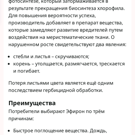
фотосинтезе, который затормаживается в
результате прекращения биосинтеза хлорофила.
Для повышения вероятности успеха,
производитель добавляет в препарат вещества,
которые замедляют развитие вредителей путем
воздействия на меристематические ткани. О
нарушенном росте свидетельствуют два явления:
стебли и листья – скручиваются;
корень – утолщается, размягчается, трескается
и погибает.
Потеря листьями цвета является ещё одним
последствием гербицидной обработки.
Преимущества
Потребители выбирают Эфирон по трём
причинам:
Быстрое поглощение вещества. Дождь,