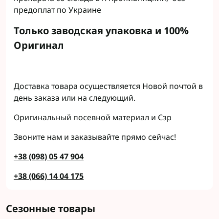
предоплат по Украине
Только заводская упаковка и 100%
Оригинал
Доставка товара осуществляется Новой почтой в
день заказа или на следующий.
Оригинальный посевной материал и Сзр
Звоните нам и заказывайте прямо сейчас!
+38 (098) 05 47 904
+38 (066) 14 04 175
Сезонные товары