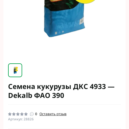
Семена кукурузы ДКС 4933 —
Dekalb ФАО 390
0
Оставить отзыв
Артикул: 28826