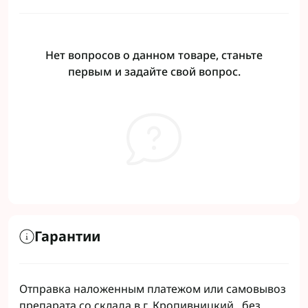
Нет вопросов о данном товаре, станьте
первым и задайте свой вопрос.
Гарантии
Отправка наложенным платежом или самовывоз
препарата со склада в г. Кропивницкий, без