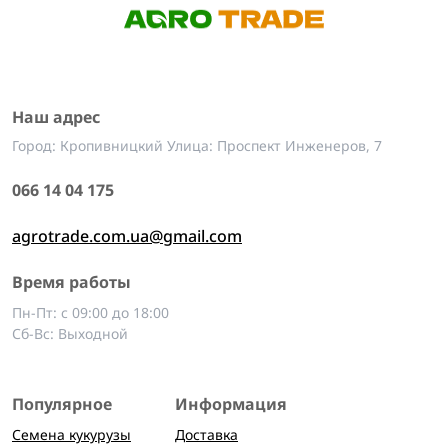
Наш адрес
Город: Кропивницкий Улица: Проспект Инженеров, 7
066 14 04 175
agrotrade.com.ua@gmail.com
Время работы
Пн-Пт: с 09:00 до 18:00
Сб-Вс: Выходной
Популярное
Информация
Семена кукурузы
Доставка