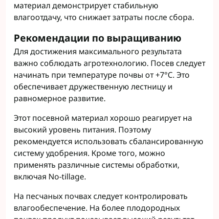
материал демонстрирует стабильную
влагоотдачу, что снижает затраты после сбора.
Рекомендации по выращиванию
Для достижения максимального результата
важно соблюдать агротехнологию. Посев следует
начинать при температуре почвы от +7°C. Это
обеспечивает дружественную лестницу и
равномерное развитие.
Этот посевной материал хорошо реагирует на
высокий уровень питания. Поэтому
рекомендуется использовать сбалансированную
систему удобрения. Кроме того, можно
применять различные системы обработки,
включая No-tillage.
На песчаных почвах следует контролировать
влагообеспечение. На более плодородных