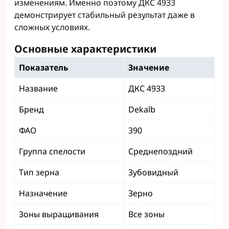
изменениям. Именно поэтому ДКС 4933
демонстрирует стабильный результат даже в
сложных условиях.
Основные характеристики
Показатель
Значение
Название
ДКС 4933
Бренд
Dekalb
ФАО
390
Группа спелости
Среднепоздний
Тип зерна
Зубовидный
Назначение
Зерно
Зоны выращивания
Все зоны