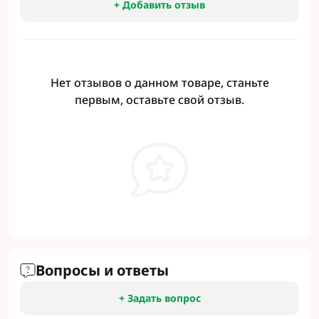
+ Добавить отзыв
Нет отзывов о данном товаре, станьте
первым, оставьте свой отзыв.
Вопросы и ответы
+ Задать вопрос