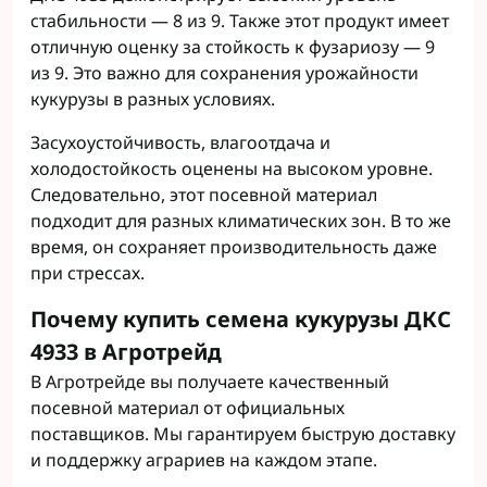
стабильности — 8 из 9. Также этот продукт имеет
отличную оценку за стойкость к фузариозу — 9
из 9. Это важно для сохранения урожайности
кукурузы в разных условиях.
Засухоустойчивость, влагоотдача и
холодостойкость оценены на высоком уровне.
Следовательно, этот посевной материал
подходит для разных климатических зон. В то же
время, он сохраняет производительность даже
при стрессах.
Почему купить семена кукурузы ДКС
4933 в Агротрейд
В Агротрейде вы получаете качественный
посевной материал от официальных
поставщиков. Мы гарантируем быструю доставку
и поддержку аграриев на каждом этапе.