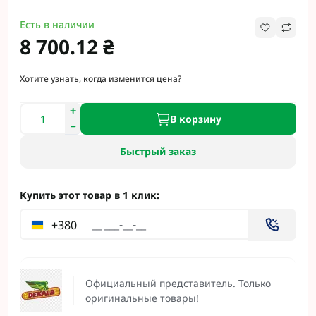
Есть в наличии
8 700.12 ₴
Хотите узнать, когда изменится цена?
В корзину
Быстрый заказ
Купить этот товар в 1 клик:
+380
Официальный представитель. Только
оригинальные товары!