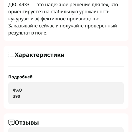
ДКС 4933 — это надежное решение для тех, кто
ориентируется на стабильную урожайность
кукурузы и эффективное производство.
Заказывайте сейчас и получайте проверенный
результат в поле.
Характеристики
Подробней
ФАО
390
Отзывы