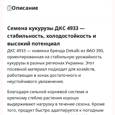
Описание
Семена кукурузы ДКС 4933 —
стабильность, холодостойкость и
высокий потенциал
ДКС 4933 — новинка бренда Dekalb из ФАО 390,
ориентированная на стабильную урожайность
кукурузы в разных регионах Украины. Этот
посевной материал подходит для хозяйств,
работающих в зонах достаточного и
неустойчивого увлажнения.
Благодаря сильной корневой системе и
крепкому стеблю растения хорошо
выдерживают нагрузку в течение сезона. Кроме
того, продукт быстро адаптируется к погодным