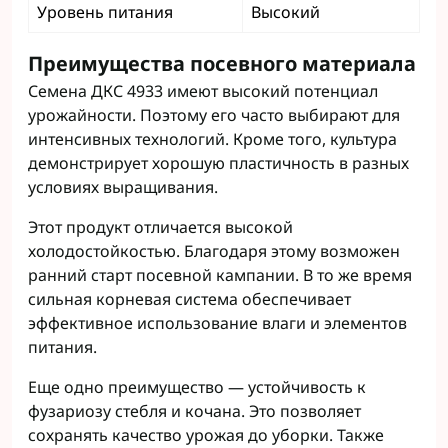
Уровень питания
Высокий
Преимущества посевного материала
Семена ДКС 4933 имеют высокий потенциал
урожайности. Поэтому его часто выбирают для
интенсивных технологий. Кроме того, культура
демонстрирует хорошую пластичность в разных
условиях выращивания.
Этот продукт отличается высокой
холодостойкостью. Благодаря этому возможен
ранний старт посевной кампании. В то же время
сильная корневая система обеспечивает
эффективное использование влаги и элементов
питания.
Еще одно преимущество — устойчивость к
фузариозу стебля и кочана. Это позволяет
сохранять качество урожая до уборки. Также