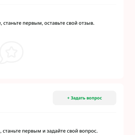
 станьте первым, оставьте свой отзыв.
+ Задать вопрос
 станьте первым и задайте свой вопрос.