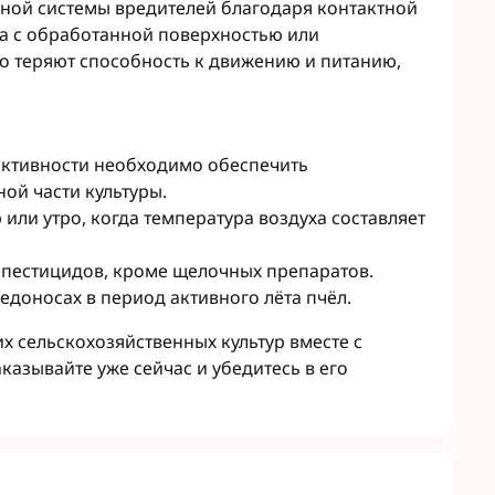
вной системы вредителей благодаря контактной
та с обработанной поверхностью или
о теряют способность к движению и питанию,
ктивности необходимо обеспечить
й части культуры.
или утро, когда температура воздуха составляет
пестицидов, кроме щелочных препаратов.
едоносах в период активного лёта пчёл.
х сельскохозяйственных культур вместе с
казывайте уже сейчас и убедитесь в его