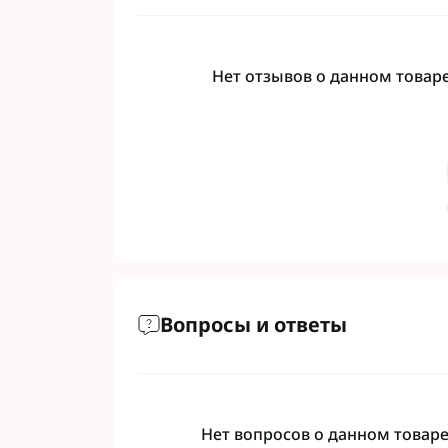
Нет отзывов о данном товаре,
Вопросы и ответы
Нет вопросов о данном товаре,