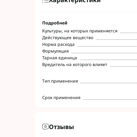
Подробней
Культуры, на которых применяется
Действующее вещество
Норма расхода
Формуляция
Тарная единица
Вредитель на которого влияет
Тип применения
Срок применения
Отзывы