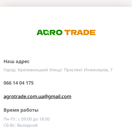
Наш адрес
Город: Кропивницкий Улица: Проспект Инженеров, 7
066 14 04 175
agrotrade.com.ua@gmail.com
Время работы
Пн-Пт: с 09:00 до 18:00
Сб-Вс: Выходной