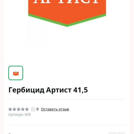
Гербицид Артист 41,5
0
Оставить отзыв
Артикул: 408