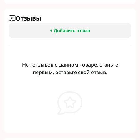
Отзывы
+ Добавить отзыв
Нет отзывов о данном товаре, станьте
первым, оставьте свой отзыв.