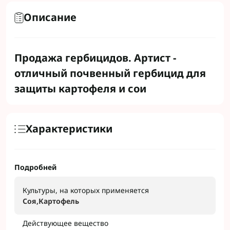
Описание
Продажа гербицидов. Артист -
отличный почвенный гербицид для
защиты картофеля и сои
Характеристики
Подробней
Культуры, на которых применяется
Соя,Картофель
Действующее вещество