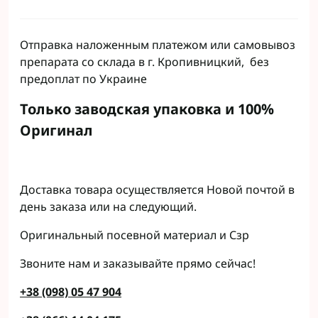
Отправка наложенным платежом или самовывоз
препарата со склада в г. Кропивницкий, без
предоплат по Украине
Только заводская упаковка и 100%
Оригинал
Доставка товара осуществляется Новой почтой в
день заказа или на следующий.
Оригинальный посевной материал и Сзр
Звоните нам и заказывайте прямо сейчас!
+38 (098) 05 47 904