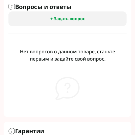
Вопросы и ответы
+ Задать вопрос
Нет вопросов о данном товаре, станьте
первым и задайте свой вопрос.
Гарантии