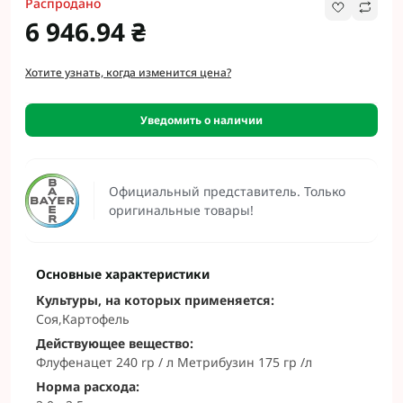
Распродано
6 946.94 ₴
Хотите узнать, когда изменится цена?
Уведомить о наличии
Официальный представитель. Только
оригинальные товары!
Основные характеристики
Культуры, на которых применяется:
Соя,Картофель
Действующее вещество:
Флуфенацет 240 rр / л Метрибузин 175 гр /л
Норма расхода: