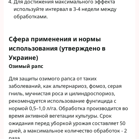
Для достижения максимального эффекта
используйте интервал в 3-4 недели между
обработками.
Сфера применения и нормы
использования (утверждено в
Украине)
Озимый рапс
Для защиты озимого рапса от таких
заболеваний, как альтернариоз, фомоз, серая
гниль, мучнистая роса и цилиндроспориоз,
рекомендуется использование фунгицида с
нормой 0,5–1,0 л/га. Обработка производится во
время активной вегетации культуры. Срок
ожидания перед уборкой урожая составляет 50
дней, а максимальное количество обработок - 2
раза.