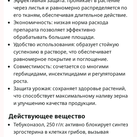
Эффективная защита: проникает в растение
через листья и равномерно распределяется по
его тканям, обеспечивая длительное действие.
Экономичность: низкая норма расхода
препарата позволяет эффективно
обрабатывать большие площади.
Удобство использования: образует стойкую
суспензию в растворе, что обеспечивает
равномерное покрытие и поглощение.
Совместимость: сочетается со многими
гербицидами, инсектицидами и регуляторами
роста.
Защита урожая: сохраняет здоровье растений,
что способствует максимальному наливу зерна
и улучшению качества продукции.
Действующее вещество
Тебуконазол, 250 г/л: активно блокирует синтез
эргостерина в клетках грибов, вызывая