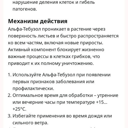
нарушение деления клеток и гибель
патогенов.
Механизм действия
Альфа-Тебузол проникает в растение через
поверхность листьев и быстро распространяется
ко всем частям, включая новые приросты.
Активный компонент блокирует жизненно
важные процессы в клетках грибков, что
приводит к их полному уничтожению.
Используйте Альфа-Тебузол при появлении
первых признаков заболевания или
профилактически.
Оптимальное время для обработки – утренние
или вечерние часы при температуре +15…
+25°C.
Избегайте применения во время дождя или
сильного ветра.