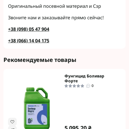
Оригинальный посевной материал и Сзр
Звоните нам и заказывайте прямо сейчас!
+38 (098) 05 47 904
+38 (066) 14 04 175
Рекомендуемые товары
Фунгицид Боливар
Форте
0
5 095.20 ₴