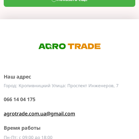
Наш адрес
Город: Кропивницкий Улица: Проспект Инженеров, 7
066 14 04 175
agrotrade.com.ua@gmail.com
Время работы
Пн-Пт: с 09:00 до 18:00