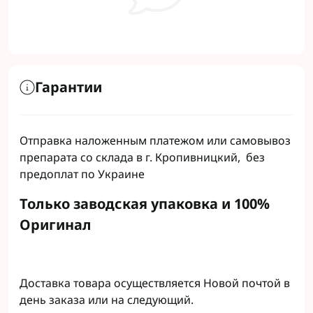
Гарантии
Отправка наложенным платежом или самовывоз
препарата со склада в г. Кропивницкий, без
предоплат по Украине
Только заводская упаковка и 100%
Оригинал
Доставка товара осуществляется Новой почтой в
день заказа или на следующий.