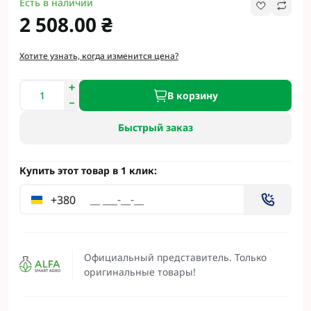
Есть в наличии
2 508.00 ₴
Хотите узнать, когда изменится цена?
В корзину
Быстрый заказ
Купить этот товар в 1 клик:
+380
Официальный представитель. Только
оригинальные товары!