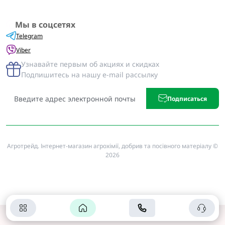
Мы в соцсетях
Telegram
Viber
Узнавайте первым об акциях и скидках
Подпишитесь на нашу e-mail рассылку
Подписаться
Агротрейд. Інтернет-магазин агрохімії, добрив та посівного матеріалу ©
2026