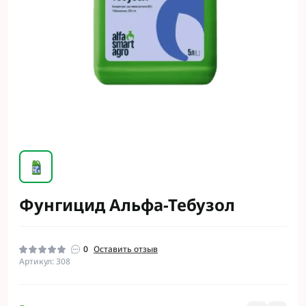
Фунгицид Альфа-Тебузол
0
Оставить отзыв
Артикул: 308