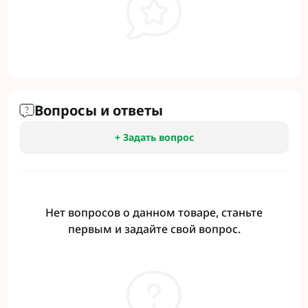
Вопросы и ответы
+ Задать вопрос
Нет вопросов о данном товаре, станьте
первым и задайте свой вопрос.