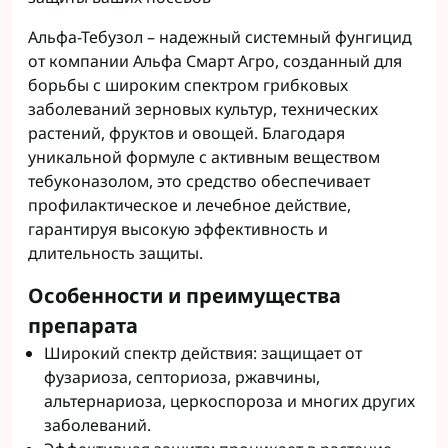
Альфа-Тебузол – надежный системный фунгицид
от компании Альфа Смарт Агро, созданный для
борьбы с широким спектром грибковых
заболеваний зерновых культур, технических
растений, фруктов и овощей. Благодаря
уникальной формуле с активным веществом
тебуконазолом, это средство обеспечивает
профилактическое и лечебное действие,
гарантируя высокую эффективность и
длительность защиты.
Особенности и преимущества
препарата
Широкий спектр действия: защищает от
фузариоза, септориоза, ржавчины,
альтернариоза, церкоспороза и многих других
заболеваний.