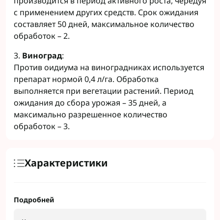
производится в период активного роста, чередуя
с применением других средств. Срок ожидания
составляет 50 дней, максимальное количество
обработок – 2.
3.
Виноград
:
Против оидиума на виноградниках используется
препарат нормой 0,4 л/га. Обработка
выполняется при вегетации растений. Период
ожидания до сбора урожая – 35 дней, а
максимально разрешенное количество
обработок – 3.
Характеристики
Подробней