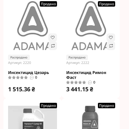
Продано
Продано
Распродано
Распродано
Артикул: 2220
Артикул: 2222
Инсектицид Цезарь
Инсектицид Римон
Фаст
0
0
1 515.36 ₴
3 441.15 ₴
Продано
Продано