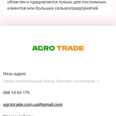
областях и предлагается только для постоянных
клиентов или больших сельхозпредприятий.
Наш адрес
Город: Кропивницкий Улица: Проспект Инженеров, 7
066 14 04 175
agrotrade.com.ua@gmail.com