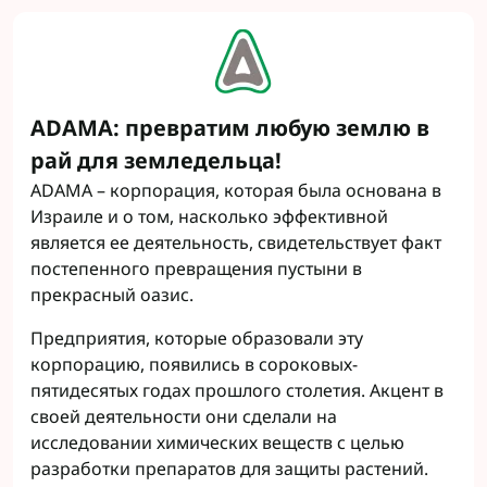
ADAMA: превратим любую землю в
рай для земледельца!
ADAMA – корпорация, которая была основана в
Израиле и о том, насколько эффективной
является ее деятельность, свидетельствует факт
постепенного превращения пустыни в
прекрасный оазис.
Предприятия, которые образовали эту
корпорацию, появились в сороковых-
пятидесятых годах прошлого столетия. Акцент в
своей деятельности они сделали на
исследовании химических веществ с целью
разработки препаратов для защиты растений.